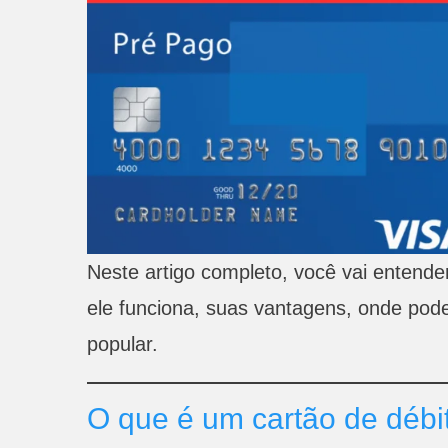
Neste artigo completo, você vai entend
ele funciona, suas vantagens, onde pode
popular.
O que é um cartão de débi