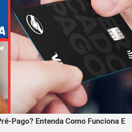
Pré-Pago? Entenda Como Funciona E