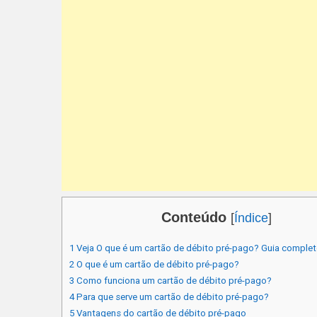
Conteúdo
[
Índice
]
1
Veja O que é um cartão de débito pré-pago? Guia complet
2
O que é um cartão de débito pré-pago?
3
Como funciona um cartão de débito pré-pago?
4
Para que serve um cartão de débito pré-pago?
5
Vantagens do cartão de débito pré-pago