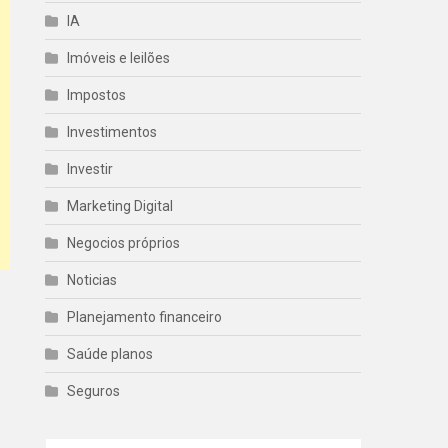
IA
Imóveis e leilões
Impostos
Investimentos
Investir
Marketing Digital
Negocios próprios
Noticias
Planejamento financeiro
Saúde planos
Seguros