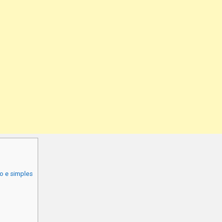
o e simples