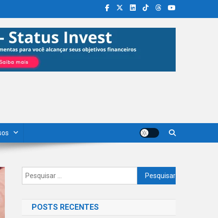
sos
Pesquisar
por:
POSTS RECENTES