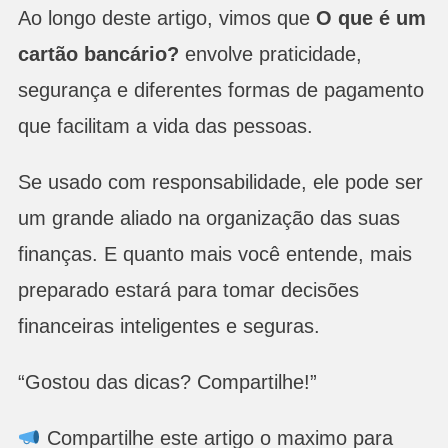
Ao longo deste artigo, vimos que
O que é um
cartão bancário?
envolve praticidade,
segurança e diferentes formas de pagamento
que facilitam a vida das pessoas.
Se usado com responsabilidade, ele pode ser
um grande aliado na organização das suas
finanças. E quanto mais você entende, mais
preparado estará para tomar decisões
financeiras inteligentes e seguras.
“Gostou das dicas? Compartilhe!”
Compartilhe este artigo o maximo para