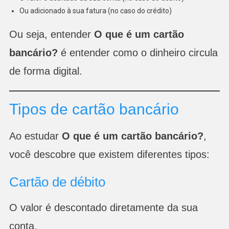
Ou adicionado à sua fatura (no caso do crédito)
Ou seja, entender
O que é um cartão
bancário?
é entender como o dinheiro circula
de forma digital.
Tipos de cartão bancário
Ao estudar
O que é um cartão bancário?
,
você descobre que existem diferentes tipos:
Cartão de débito
O valor é descontado diretamente da sua
conta.