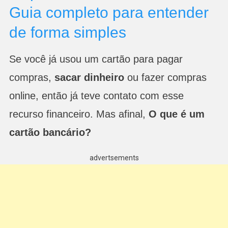
Guia completo para entender
de forma simples
Se você já usou um cartão para pagar
compras,
sacar dinheiro
ou fazer compras
online, então já teve contato com esse
recurso financeiro. Mas afinal,
O que é um
cartão bancário?
advertsements