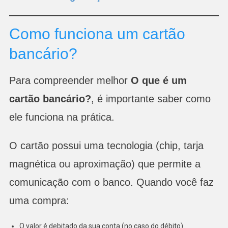
Como funciona um cartão
bancário?
Para compreender melhor
O que é um
cartão bancário?
, é importante saber como
ele funciona na prática.
O cartão possui uma tecnologia (chip, tarja
magnética ou aproximação) que permite a
comunicação com o banco. Quando você faz
uma compra:
O valor é debitado da sua conta (no caso do débito)