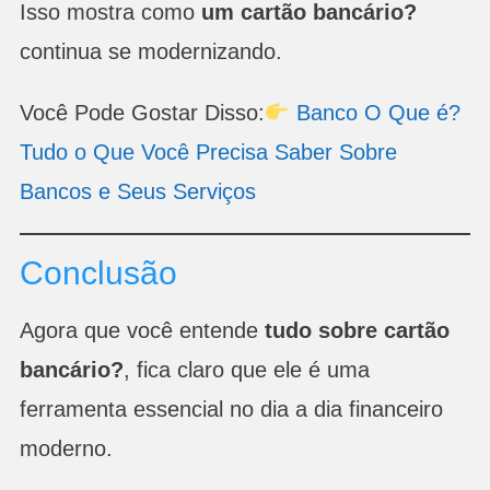
Isso mostra como
um cartão bancário?
continua se modernizando.
Você Pode Gostar Disso:
Banco O Que é?
Tudo o Que Você Precisa Saber Sobre
Bancos e Seus Serviços
Conclusão
Agora que você entende
tudo sobre cartão
bancário?
, fica claro que ele é uma
ferramenta essencial no dia a dia financeiro
moderno.