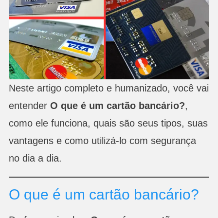
Neste artigo completo e humanizado, você vai
entender
O que é um cartão bancário?
,
como ele funciona, quais são seus tipos, suas
vantagens e como utilizá-lo com segurança
no dia a dia.
O que é um cartão bancário?