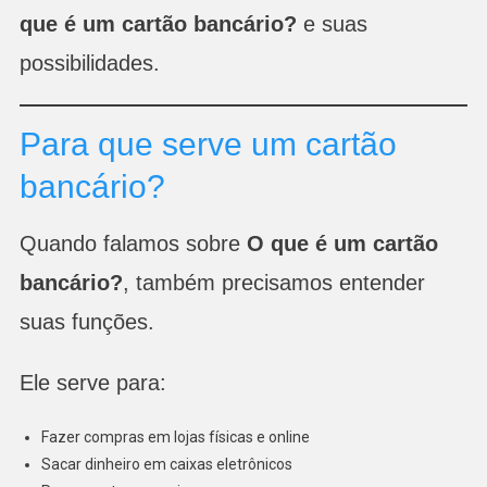
que é um cartão bancário?
e suas
possibilidades.
Para que serve um cartão
bancário?
Quando falamos sobre
O que é um cartão
bancário?
, também precisamos entender
suas funções.
Ele serve para:
Fazer compras em lojas físicas e online
Sacar dinheiro em caixas eletrônicos