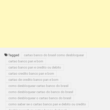
Tagged
cartao banco do brasil como desbloquear
cartao banco pan e bom
cartao banco pan e credito ou debito
cartao credito banco pan e bom
cartao de credito banco pan e bom
como desbloquear cartao banco do brasil
como desbloquear cartao do banco do brasil
como desbloquear o cartao banco do brasil
como saber se o cartao banco pan e debito ou credito