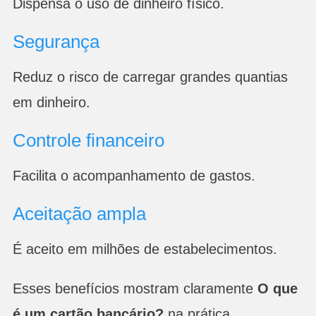
Dispensa o uso de dinheiro físico.
Segurança
Reduz o risco de carregar grandes quantias
em dinheiro.
Controle financeiro
Facilita o acompanhamento de gastos.
Aceitação ampla
É aceito em milhões de estabelecimentos.
Esses benefícios mostram claramente
O que
é um cartão bancário?
na prática.