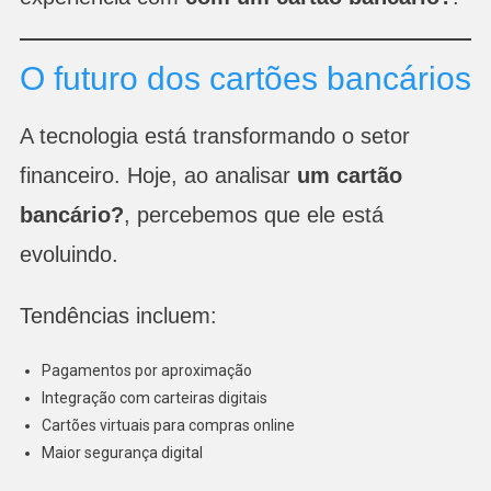
O futuro dos cartões bancários
A tecnologia está transformando o setor
financeiro. Hoje, ao analisar
um cartão
bancário?
, percebemos que ele está
evoluindo.
Tendências incluem:
Pagamentos por aproximação
Integração com carteiras digitais
Cartões virtuais para compras online
Maior segurança digital