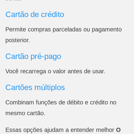
Cartão de crédito
Permite compras parceladas ou pagamento
posterior.
Cartão pré-pago
Você recarrega o valor antes de usar.
Cartões múltiplos
Combinam funções de débito e crédito no
mesmo cartão.
Essas opções ajudam a entender melhor
O