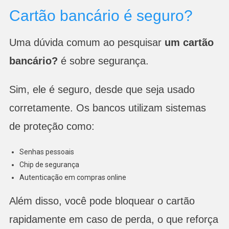
Cartão bancário é seguro?
Uma dúvida comum ao pesquisar
um cartão
bancário?
é sobre segurança.
Sim, ele é seguro, desde que seja usado
corretamente. Os bancos utilizam sistemas
de proteção como:
Senhas pessoais
Chip de segurança
Autenticação em compras online
Além disso, você pode bloquear o cartão
rapidamente em caso de perda, o que reforça