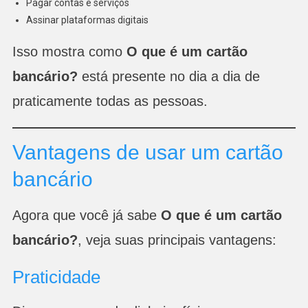
Pagar contas e serviços
Assinar plataformas digitais
Isso mostra como
O que é um cartão
bancário?
está presente no dia a dia de
praticamente todas as pessoas.
Vantagens de usar um cartão
bancário
Agora que você já sabe
O que é um cartão
bancário?
, veja suas principais vantagens:
Praticidade