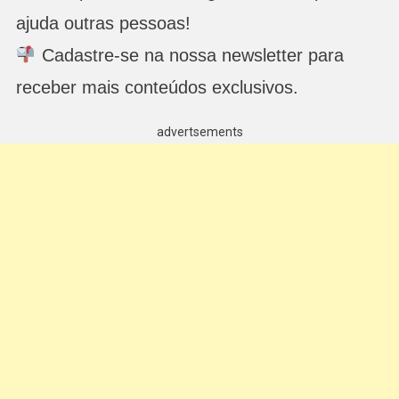
ajuda outras pessoas!
Cadastre-se na nossa newsletter para
receber mais conteúdos exclusivos.
advertsements