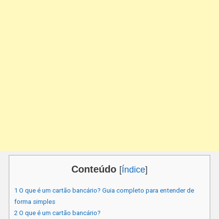
Conteúdo
[
Índice
]
1
O que é um cartão bancário? Guia completo para entender de
forma simples
2
O que é um cartão bancário?