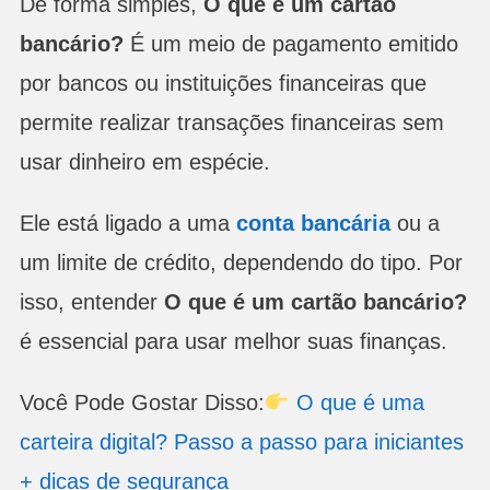
De forma simples,
O que é um cartão
bancário?
É um meio de pagamento emitido
por bancos ou instituições financeiras que
permite realizar transações financeiras sem
usar dinheiro em espécie.
Ele está ligado a uma
conta bancária
ou a
um limite de crédito, dependendo do tipo. Por
isso, entender
O que é um cartão bancário?
é essencial para usar melhor suas finanças.
Você Pode Gostar Disso:
O que é uma
carteira digital? Passo a passo para iniciantes
+ dicas de segurança