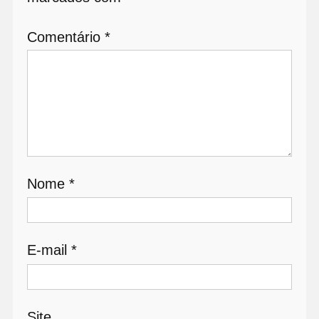
Comentário
*
Nome
*
E-mail
*
Site