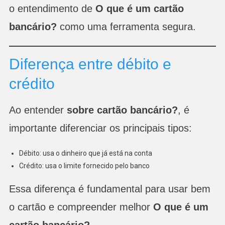
o entendimento de
O que é um cartão
bancário?
como uma ferramenta segura.
Diferença entre débito e
crédito
Ao entender
sobre cartão bancário?
, é
importante diferenciar os principais tipos:
Débito: usa o dinheiro que já está na conta
Crédito: usa o limite fornecido pelo banco
Essa diferença é fundamental para usar bem
o cartão e compreender melhor
O que é um
cartão bancário?
.