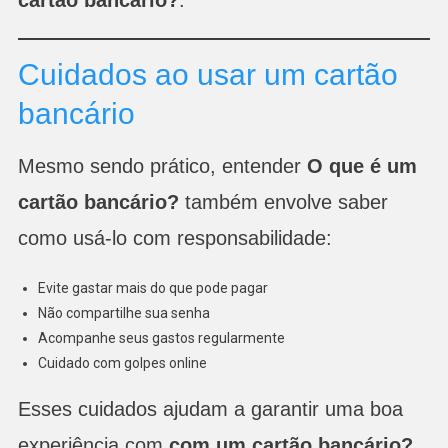
Cuidados ao usar um cartão
bancário
Mesmo sendo prático, entender
O que é um
cartão bancário?
também envolve saber
como usá-lo com responsabilidade:
Evite gastar mais do que pode pagar
Não compartilhe sua senha
Acompanhe seus gastos regularmente
Cuidado com golpes online
Esses cuidados ajudam a garantir uma boa
experiência com
com um cartão bancário?
.