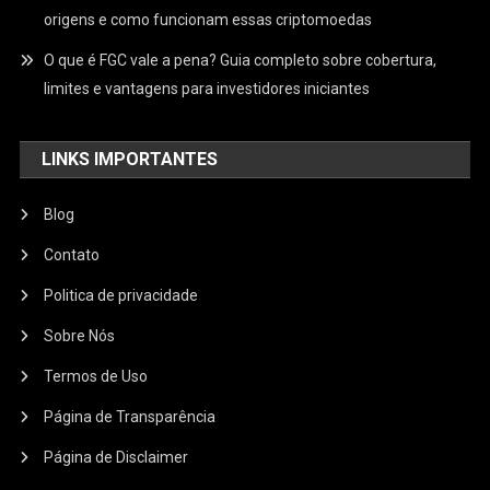
origens e como funcionam essas criptomoedas
O que é FGC vale a pena? Guia completo sobre cobertura,
limites e vantagens para investidores iniciantes
LINKS IMPORTANTES
Blog
Contato
Politica de privacidade
Sobre Nós
Termos de Uso
Página de Transparência
Página de Disclaimer