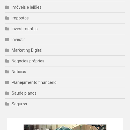
Imóveis e leilões
Impostos
Investimentos
Investir
Marketing Digital
Negocios próprios
Noticias
Planejamento financeiro
Saúde planos
Seguros