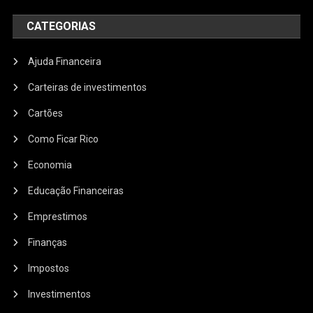
CATEGORIAS
Ajuda Financeira
Carteiras de investimentos
Cartões
Como Ficar Rico
Economia
Educação Financeiras
Emprestimos
Finanças
Impostos
Investimentos