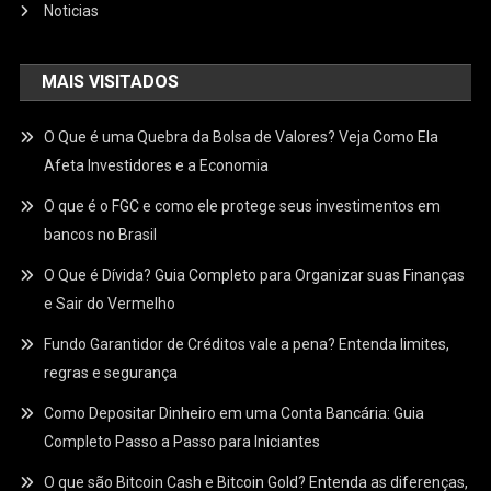
Noticias
MAIS VISITADOS
O Que é uma Quebra da Bolsa de Valores? Veja Como Ela
Afeta Investidores e a Economia
O que é o FGC e como ele protege seus investimentos em
bancos no Brasil
O Que é Dívida? Guia Completo para Organizar suas Finanças
e Sair do Vermelho
Fundo Garantidor de Créditos vale a pena? Entenda limites,
regras e segurança
Como Depositar Dinheiro em uma Conta Bancária: Guia
Completo Passo a Passo para Iniciantes
O que são Bitcoin Cash e Bitcoin Gold? Entenda as diferenças,