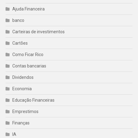
Ajuda Financeira
banco
Carteiras de investimentos
Cartões
Como Ficar Rico
Contas bancarias
Dividendos
Economia
Educação Financeiras
Emprestimos
Finanças
IA