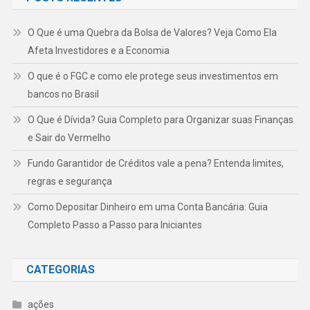
O Que é uma Quebra da Bolsa de Valores? Veja Como Ela
Afeta Investidores e a Economia
O que é o FGC e como ele protege seus investimentos em
bancos no Brasil
O Que é Dívida? Guia Completo para Organizar suas Finanças
e Sair do Vermelho
Fundo Garantidor de Créditos vale a pena? Entenda limites,
regras e segurança
Como Depositar Dinheiro em uma Conta Bancária: Guia
Completo Passo a Passo para Iniciantes
CATEGORIAS
ações