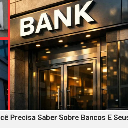
cê Precisa Saber Sobre Bancos E Seu