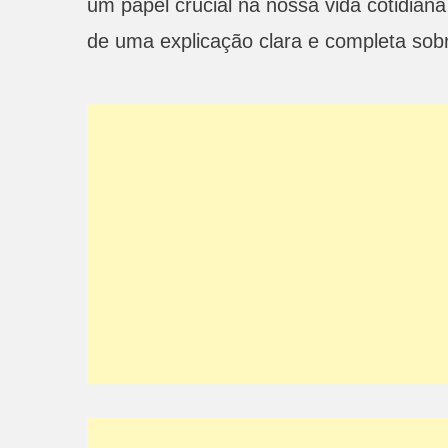
um papel crucial na nossa vida cotidian
de uma explicação clara e completa sobr