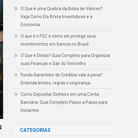
O Que é uma Quebra da Bolsa de Valores?
Veja Como Ela Afeta Investidores e a
Economia
O que é o FGC e como ele protege seus
investimentos em bancos no Brasil
O Que é Dívida? Guia Completo para Organizar
suas Finanças e Sair do Vermelho
Fundo Garantidor de Créditos vale a pena?
Entenda limites, regras e segurança
Como Depositar Dinheiro em uma Conta
Bancária: Guia Completo Passo a Passo para
Iniciantes
s
CATEGORIAS