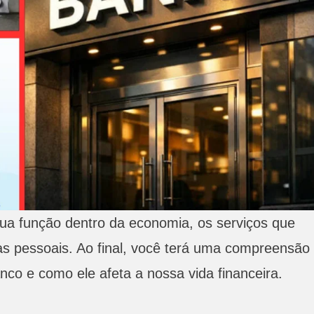
sua função dentro da economia, os serviços que
as pessoais. Ao final, você terá uma compreensão
nco e como ele afeta a nossa vida financeira.