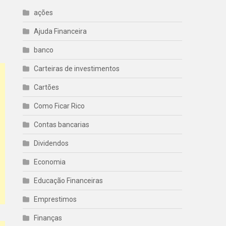
ações
Ajuda Financeira
banco
Carteiras de investimentos
Cartões
Como Ficar Rico
Contas bancarias
Dividendos
Economia
Educação Financeiras
Emprestimos
Finanças