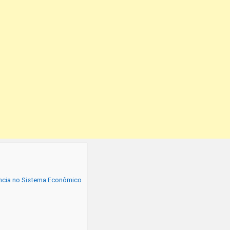
ância no Sistema Econômico