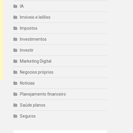
IA
Imóveis e leilões
Impostos
Investimentos
Investir
Marketing Digital
Negocios próprios
Noticias
Planejamento financeiro
Saúde planos
Seguros