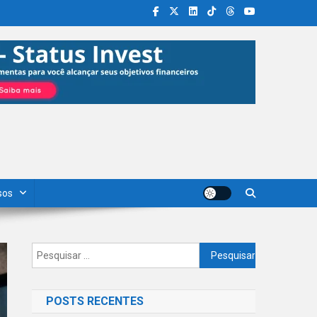
sos
Pesquisar
por:
POSTS RECENTES