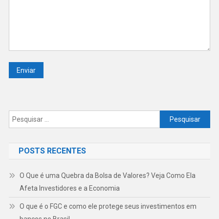
Pesquisar
por:
POSTS RECENTES
O Que é uma Quebra da Bolsa de Valores? Veja Como Ela
Afeta Investidores e a Economia
O que é o FGC e como ele protege seus investimentos em