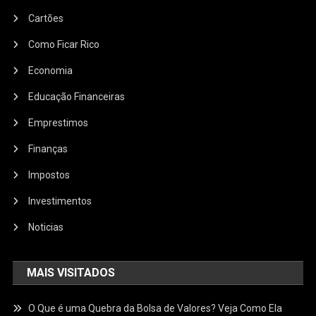
Cartões
Como Ficar Rico
Economia
Educação Financeiras
Emprestimos
Finanças
Impostos
Investimentos
Noticias
MAIS VISITADOS
O Que é uma Quebra da Bolsa de Valores? Veja Como Ela