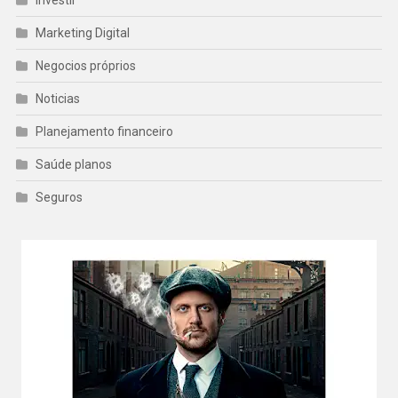
Investir
Marketing Digital
Negocios próprios
Noticias
Planejamento financeiro
Saúde planos
Seguros