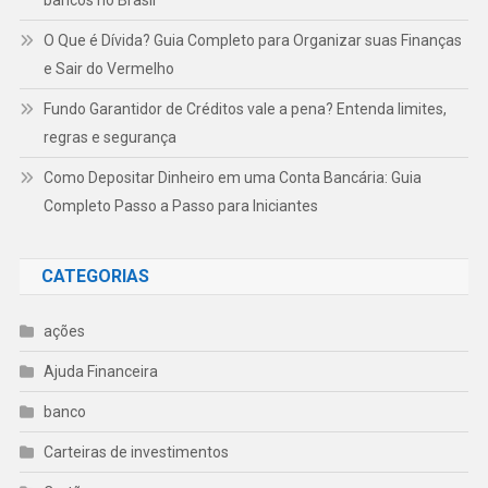
bancos no Brasil
O Que é Dívida? Guia Completo para Organizar suas Finanças
e Sair do Vermelho
Fundo Garantidor de Créditos vale a pena? Entenda limites,
regras e segurança
Como Depositar Dinheiro em uma Conta Bancária: Guia
Completo Passo a Passo para Iniciantes
CATEGORIAS
ações
Ajuda Financeira
banco
Carteiras de investimentos