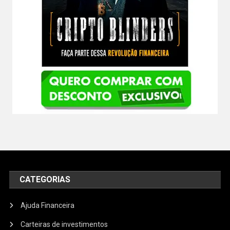
CATEGORIAS
Ajuda Financeira
Carteiras de investimentos