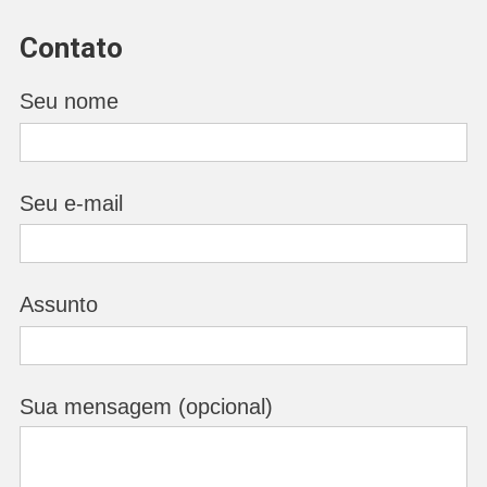
Contato
Seu nome
Seu e-mail
Assunto
Sua mensagem (opcional)