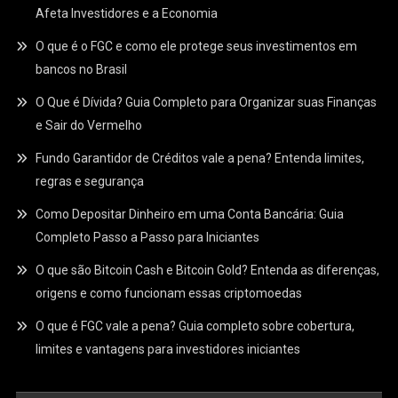
Afeta Investidores e a Economia
O que é o FGC e como ele protege seus investimentos em
bancos no Brasil
O Que é Dívida? Guia Completo para Organizar suas Finanças
e Sair do Vermelho
Fundo Garantidor de Créditos vale a pena? Entenda limites,
regras e segurança
Como Depositar Dinheiro em uma Conta Bancária: Guia
Completo Passo a Passo para Iniciantes
O que são Bitcoin Cash e Bitcoin Gold? Entenda as diferenças,
origens e como funcionam essas criptomoedas
O que é FGC vale a pena? Guia completo sobre cobertura,
limites e vantagens para investidores iniciantes