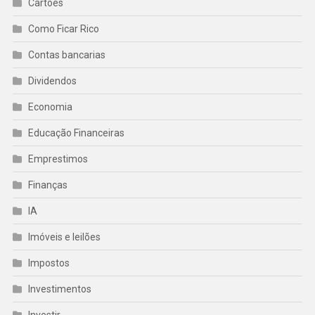
Cartões
Como Ficar Rico
Contas bancarias
Dividendos
Economia
Educação Financeiras
Emprestimos
Finanças
IA
Imóveis e leilões
Impostos
Investimentos