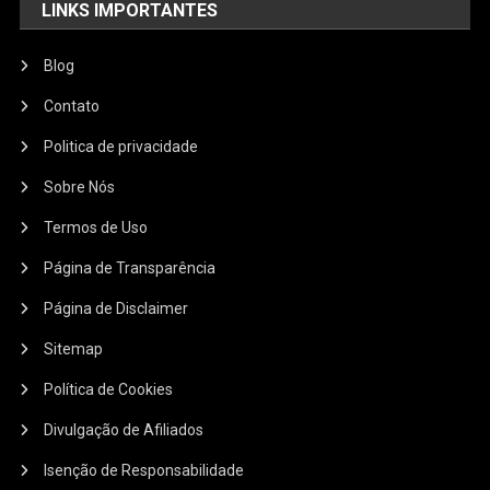
LINKS IMPORTANTES
Blog
Contato
Politica de privacidade
Sobre Nós
Termos de Uso
Página de Transparência
Página de Disclaimer
Sitemap
Política de Cookies
Divulgação de Afiliados
Isenção de Responsabilidade