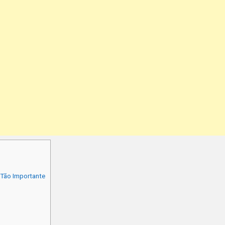
 Tão Importante