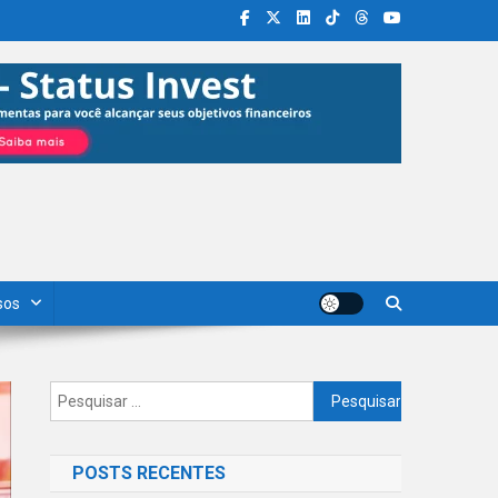
sos
Pesquisar
por:
POSTS RECENTES