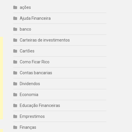
ações
Ajuda Financeira
banco
Carteiras de investimentos
Cartões
Como Ficar Rico
Contas bancarias
Dividendos
Economia
Educação Financeiras
Emprestimos
Finanças