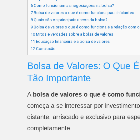
6
Como funcionam as negociações na bolsa?
7
Bolsa de valores o que é como funciona para iniciantes
8
Quais são os principais riscos da bolsa?
9
Bolsa de valores o que é como funciona e a relação com o
10
Mitos e verdades sobre a bolsa de valores
11
Educação financeira e a bolsa de valores
12
Conclusão
Bolsa de Valores: O Que 
Tão Importante
A
bolsa de valores o que é como func
começa a se interessar por investimento
distante, arriscado e exclusivo para esp
completamente.