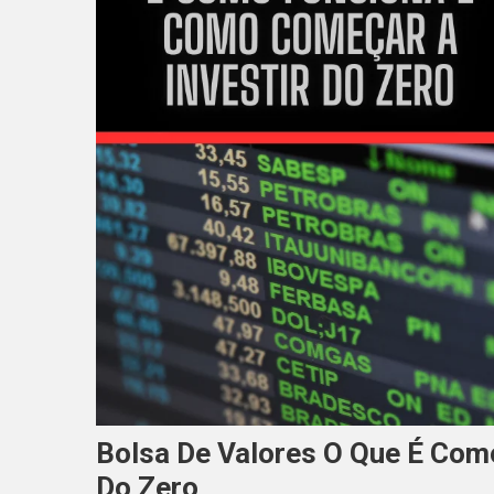
Bolsa De Valores O Que É Com
Do Zero