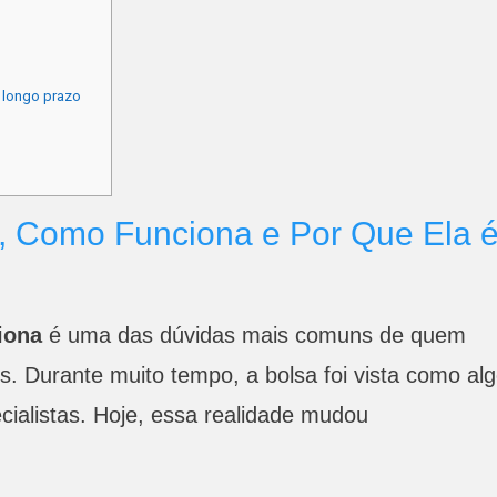
 longo prazo
É, Como Funciona e Por Que Ela 
iona
é uma das dúvidas mais comuns de quem
s. Durante muito tempo, a bolsa foi vista como al
ecialistas. Hoje, essa realidade mudou