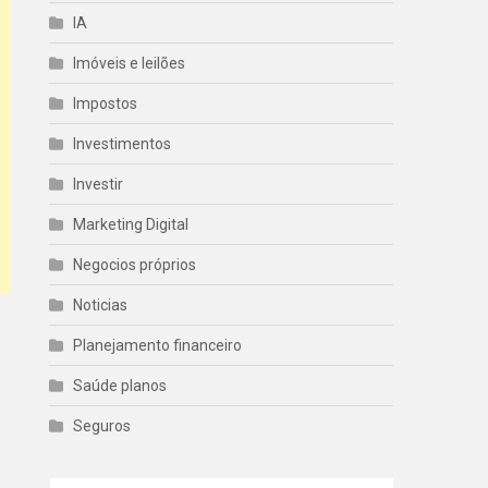
IA
Imóveis e leilões
Impostos
Investimentos
Investir
Marketing Digital
Negocios próprios
Noticias
Planejamento financeiro
Saúde planos
Seguros