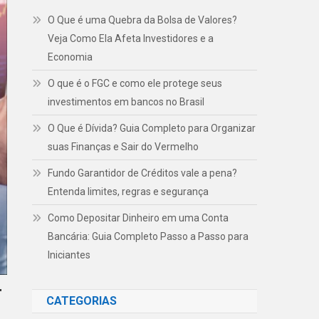
O Que é uma Quebra da Bolsa de Valores?
Veja Como Ela Afeta Investidores e a
Economia
O que é o FGC e como ele protege seus
investimentos em bancos no Brasil
O Que é Dívida? Guia Completo para Organizar
suas Finanças e Sair do Vermelho
Fundo Garantidor de Créditos vale a pena?
Entenda limites, regras e segurança
Como Depositar Dinheiro em uma Conta
Bancária: Guia Completo Passo a Passo para
Iniciantes
r
CATEGORIAS