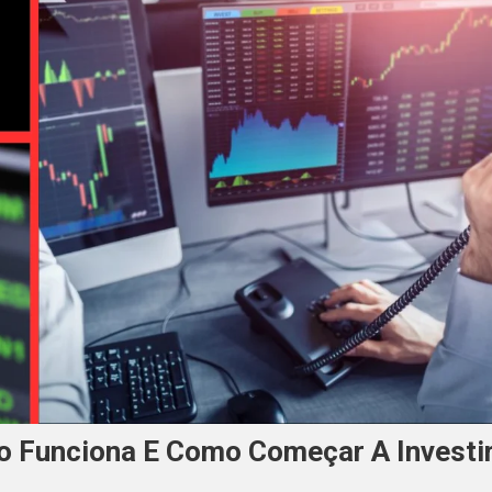
o Funciona E Como Começar A Investi