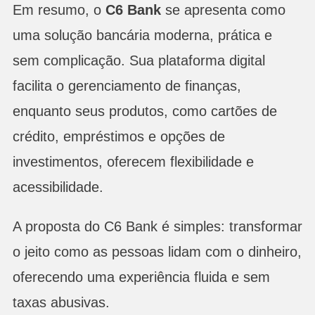
Em resumo, o
C6 Bank
se apresenta como
uma solução bancária moderna, prática e
sem complicação. Sua plataforma digital
facilita o gerenciamento de finanças,
enquanto seus produtos, como cartões de
crédito, empréstimos e opções de
investimentos, oferecem flexibilidade e
acessibilidade.
A proposta do C6 Bank é simples: transformar
o jeito como as pessoas lidam com o dinheiro,
oferecendo uma experiência fluida e sem
taxas abusivas.