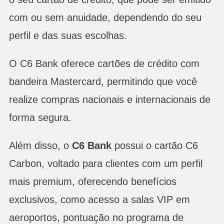
com ou sem anuidade, dependendo do seu
perfil e das suas escolhas.
O C6 Bank oferece cartões de crédito com
bandeira Mastercard, permitindo que você
realize compras nacionais e internacionais de
forma segura.
Além disso, o
C6 Bank
possui o cartão C6
Carbon, voltado para clientes com um perfil
mais premium, oferecendo benefícios
exclusivos, como acesso a salas VIP em
aeroportos, pontuação no programa de