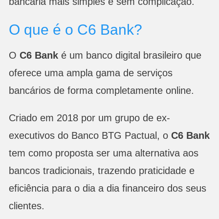
bancária mais simples e sem complicação.
O que é o C6 Bank?
O
C6 Bank
é um banco digital brasileiro que
oferece uma ampla gama de serviços
bancários de forma completamente online.
Criado em 2018 por um grupo de ex-
executivos do Banco BTG Pactual, o
C6 Bank
tem como proposta ser uma alternativa aos
bancos tradicionais, trazendo praticidade e
eficiência para o dia a dia financeiro dos seus
clientes.