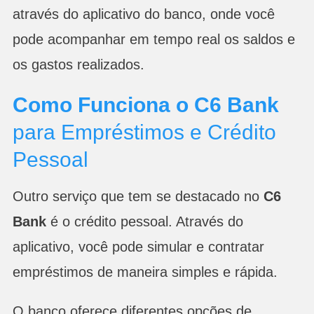
através do aplicativo do banco, onde você
pode acompanhar em tempo real os saldos e
os gastos realizados.
Como Funciona o C6 Bank
para Empréstimos e Crédito
Pessoal
Outro serviço que tem se destacado no
C6
Bank
é o crédito pessoal. Através do
aplicativo, você pode simular e contratar
empréstimos de maneira simples e rápida.
O banco oferece diferentes opções de