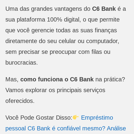
Uma das grandes vantagens do
C6 Bank
é a
sua plataforma 100% digital, o que permite
que você gerencie todas as suas finanças
diretamente do seu celular ou computador,
sem precisar se preocupar com filas ou
burocracias.
Mas,
como funciona o C6 Bank
na prática?
Vamos explorar os principais serviços
oferecidos.
Você Pode Gostar Disso:
Empréstimo
pessoal C6 Bank é confiável mesmo? Análise