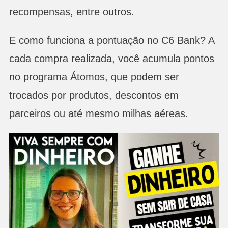
recompensas, entre outros.
E como funciona a pontuação no C6 Bank? A
cada compra realizada, você acumula pontos
no programa Átomos, que podem ser
trocados por produtos, descontos em
parceiros ou até mesmo milhas aéreas.