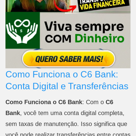
Como Funciona o C6 Bank:
Conta Digital e Transferências
Como Funciona o C6 Bank
: Com o
C6
Bank
, você tem uma conta digital completa,
sem taxas de manutenção. Isso significa que
você pode realizar transferências entre contas