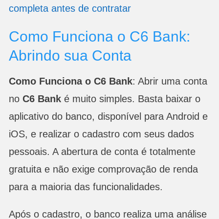
completa antes de contratar
Como Funciona o C6 Bank:
Abrindo sua Conta
Como Funciona o C6 Bank
: Abrir uma conta
no
C6 Bank
é muito simples. Basta baixar o
aplicativo do banco, disponível para Android e
iOS, e realizar o cadastro com seus dados
pessoais. A abertura de conta é totalmente
gratuita e não exige comprovação de renda
para a maioria das funcionalidades.
Após o cadastro, o banco realiza uma análise