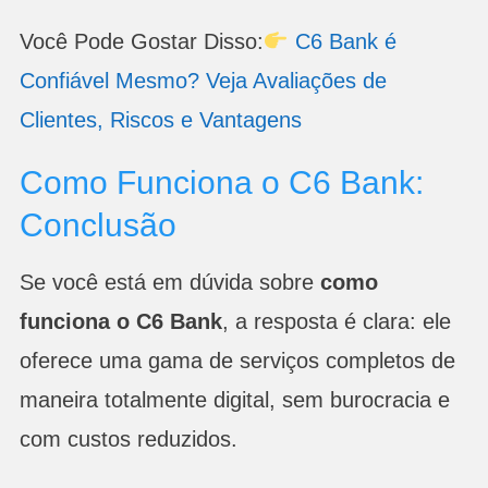
Você Pode Gostar Disso:
C6 Bank é
Confiável Mesmo? Veja Avaliações de
Clientes, Riscos e Vantagens
Como Funciona o C6 Bank:
Conclusão
Se você está em dúvida sobre
como
funciona o C6 Bank
, a resposta é clara: ele
oferece uma gama de serviços completos de
maneira totalmente digital, sem burocracia e
com custos reduzidos.