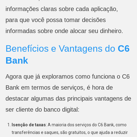
informações claras sobre cada aplicação,
para que você possa tomar decisões
informadas sobre onde alocar seu dinheiro.
Benefícios e Vantagens do
C6
Bank
Agora que já exploramos como funciona o C6
Bank em termos de serviços, é hora de
destacar algumas das principais vantagens de
ser cliente do banco digital:
Isenção de taxas
: A maioria dos serviços do C6 Bank, como
transferências e saques, são gratuitos, o que ajuda a reduzir