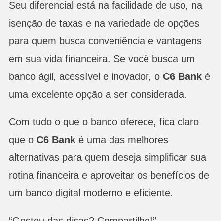
Seu diferencial está na facilidade de uso, na
isenção de taxas e na variedade de opções
para quem busca conveniência e vantagens
em sua vida financeira. Se você busca um
banco ágil, acessível e inovador, o
C6 Bank
é
uma excelente opção a ser considerada.
Com tudo o que o banco oferece, fica claro
que o
C6 Bank
é uma das melhores
alternativas para quem deseja simplificar sua
rotina financeira e aproveitar os benefícios de
um banco digital moderno e eficiente.
“Gostou das dicas? Compartilhe!”