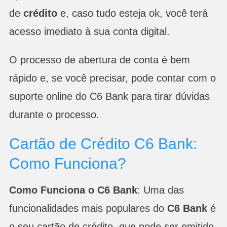
de
crédito
e, caso tudo esteja ok, você terá
acesso imediato à sua conta digital.
O processo de abertura de conta é bem
rápido e, se você precisar, pode contar com o
suporte online do C6 Bank para tirar dúvidas
durante o processo.
Cartão de Crédito C6 Bank:
Como Funciona?
Como Funciona o C6 Bank
: Uma das
funcionalidades mais populares do
C6 Bank
é
o seu cartão de crédito, que pode ser emitido