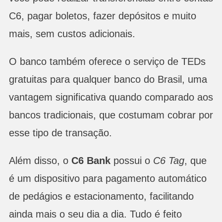
C6, pagar boletos, fazer depósitos e muito
mais, sem custos adicionais.
O banco também oferece o serviço de TEDs
gratuitas para qualquer banco do Brasil, uma
vantagem significativa quando comparado aos
bancos tradicionais, que costumam cobrar por
esse tipo de transação.
Além disso, o
C6 Bank
possui o
C6 Tag
, que
é um dispositivo para pagamento automático
de pedágios e estacionamento, facilitando
ainda mais o seu dia a dia. Tudo é feito