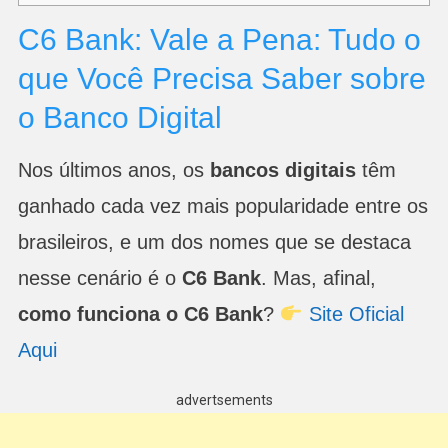
C6 Bank: Vale a Pena: Tudo o
que Você Precisa Saber sobre
o Banco Digital
Nos últimos anos, os
bancos digitais
têm
ganhado cada vez mais popularidade entre os
brasileiros, e um dos nomes que se destaca
nesse cenário é o
C6 Bank
. Mas, afinal,
como funciona o C6 Bank
?
Site Oficial
Aqui
advertsements