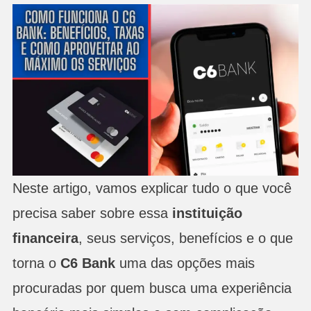
Neste artigo, vamos explicar tudo o que você
precisa saber sobre essa
instituição
financeira
, seus serviços, benefícios e o que
torna o
C6 Bank
uma das opções mais
procuradas por quem busca uma experiência