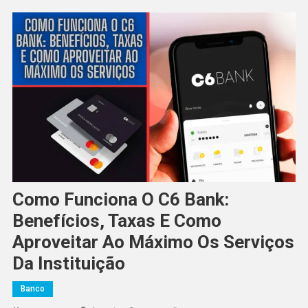
Como Funciona O C6 Bank:
Benefícios, Taxas E Como
Aproveitar Ao Máximo Os Serviços
Da Instituição
Banco