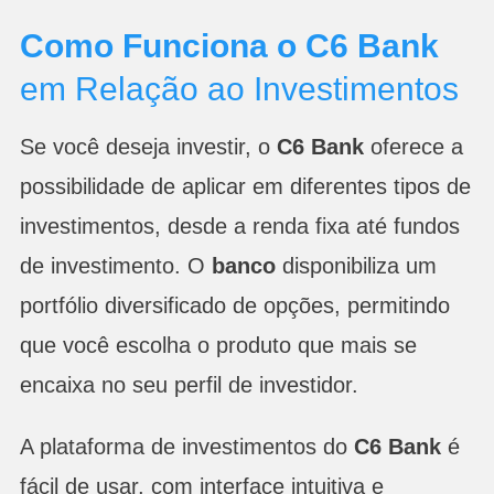
Como Funciona o C6 Bank
em Relação ao Investimentos
Se você deseja investir, o
C6 Bank
oferece a
possibilidade de aplicar em diferentes tipos de
investimentos, desde a renda fixa até fundos
de investimento. O
banco
disponibiliza um
portfólio diversificado de opções, permitindo
que você escolha o produto que mais se
encaixa no seu perfil de investidor.
A plataforma de investimentos do
C6 Bank
é
fácil de usar, com interface intuitiva e