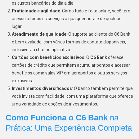
os custos bancários do dia a dia.
Praticidade e agilidade
: Como tudo é feito online, você tem
acesso a todos os serviços a qualquer hora e de qualquer
lugar.
Atendimento de qualidade
: O suporte ao cliente do C6 Bank
é bem avaliado, com várias formas de contato disponíveis,
inclusive via chat no aplicativo.
Cartões com benefícios exclusivos
: O
C6 Bank
oferece
cartões de crédito que permitem acumular pontos e acessar
benefícios como salas VIP em aeroportos e outros serviços
exclusivos.
Investimentos diversificados
: O banco também permite que
você invista com facilidade, com uma plataforma que oferece
uma variedade de opções de investimentos.
Como Funciona o C6 Bank
na
Prática: Uma Experiência Completa