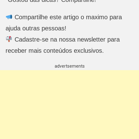
Compartilhe este artigo o maximo para
ajuda outras pessoas!
Cadastre-se na nossa newsletter para
receber mais conteúdos exclusivos.
advertsements