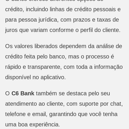
crédito, incluindo linhas de crédito pessoais e
para pessoa jurídica, com prazos e taxas de
juros que variam conforme o perfil do cliente.
Os valores liberados dependem da análise de
crédito feita pelo banco, mas o processo é
rápido e transparente, com toda a informação
disponível no aplicativo.
O
C6 Bank
também se destaca pelo seu
atendimento ao cliente, com suporte por chat,
telefone e email, garantindo que você tenha
uma boa experiência.