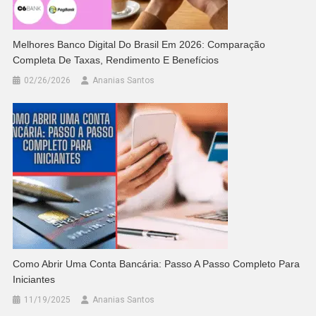
Melhores Banco Digital Do Brasil Em 2026: Comparação
Completa De Taxas, Rendimento E Benefícios
02/26/2026
Ananias Santos
Como Abrir Uma Conta Bancária: Passo A Passo Completo Para
Iniciantes
11/19/2025
Ananias Santos