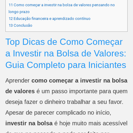
11
Como começar a investir na bolsa de valores pensando no
longo prazo
12
Educação financeira e aprendizado contínuo
13
Conclusão
Top Dicas de Como Começar
a Investir na Bolsa de Valores:
Guia Completo para Iniciantes
Aprender
como começar a investir na bolsa
de valores
é um passo importante para quem
deseja fazer o dinheiro trabalhar a seu favor.
Apesar de parecer complicado no início,
investir na bolsa
é hoje muito mais acessível