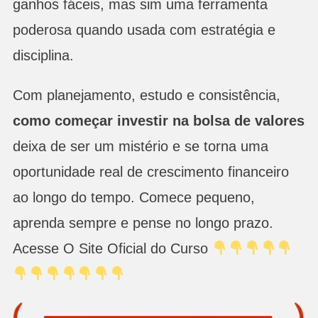
ganhos fáceis, mas sim uma ferramenta
poderosa quando usada com estratégia e
disciplina.
Com planejamento, estudo e consistência,
como começar investir na bolsa de valores
deixa de ser um mistério e se torna uma
oportunidade real de crescimento financeiro
ao longo do tempo. Comece pequeno,
aprenda sempre e pense no longo prazo.
Acesse O Site Oficial do Curso