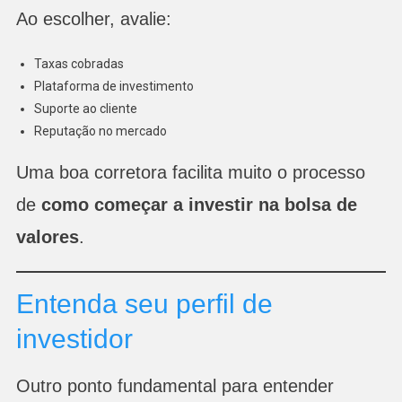
Ao escolher, avalie:
Taxas cobradas
Plataforma de investimento
Suporte ao cliente
Reputação no mercado
Uma boa corretora facilita muito o processo
de
como começar a investir na bolsa de
valores
.
Entenda seu perfil de
investidor
Outro ponto fundamental para entender