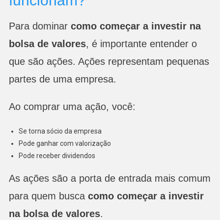
funcionam?
Para dominar
como começar a investir na
bolsa de valores
, é importante entender o
que são ações. Ações representam pequenas
partes de uma empresa.
Ao comprar uma ação, você:
Se torna sócio da empresa
Pode ganhar com valorização
Pode receber dividendos
As ações são a porta de entrada mais comum
para quem busca
como começar a investir
na bolsa de valores
.