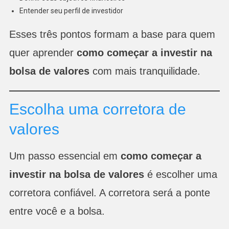
Entender seu perfil de investidor
Esses três pontos formam a base para quem
quer aprender
como começar a investir na
bolsa de valores
com mais tranquilidade.
Escolha uma corretora de
valores
Um passo essencial em
como começar a
investir na bolsa de valores
é escolher uma
corretora confiável. A corretora será a ponte
entre você e a bolsa.