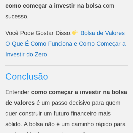
como começar a investir na bolsa
com
sucesso.
Você Pode Gostar Disso:
Bolsa de Valores
O Que É Como Funciona e Como Começar a
Investir do Zero
Conclusão
Entender
como começar a investir na bolsa
de valores
é um passo decisivo para quem
quer construir um futuro financeiro mais
sólido. A bolsa não é um caminho rápido para