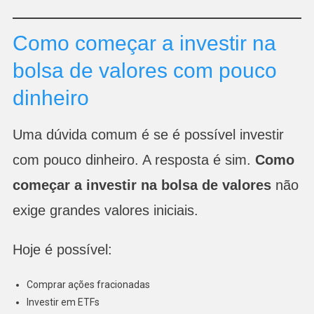
Como começar a investir na
bolsa de valores com pouco
dinheiro
Uma dúvida comum é se é possível investir
com pouco dinheiro. A resposta é sim.
Como
começar a investir na bolsa de valores
não
exige grandes valores iniciais.
Hoje é possível:
Comprar ações fracionadas
Investir em ETFs