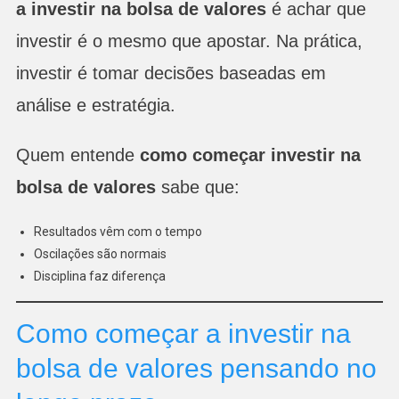
a investir na bolsa de valores
é achar que
investir é o mesmo que apostar. Na prática,
investir é tomar decisões baseadas em
análise e estratégia.
Quem entende
como começar investir na
bolsa de valores
sabe que:
Resultados vêm com o tempo
Oscilações são normais
Disciplina faz diferença
Como começar a investir na
bolsa de valores pensando no