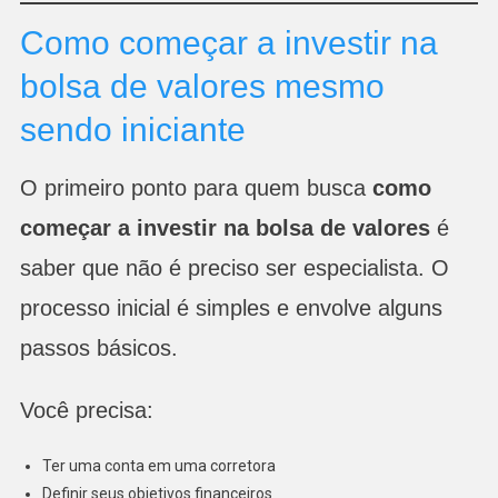
Como começar a investir na
bolsa de valores mesmo
sendo iniciante
O primeiro ponto para quem busca
como
começar a investir na bolsa de valores
é
saber que não é preciso ser especialista. O
processo inicial é simples e envolve alguns
passos básicos.
Você precisa:
Ter uma conta em uma corretora
Definir seus objetivos financeiros