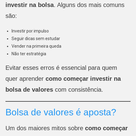
investir na bolsa
. Alguns dos mais comuns
são:
Investir por impulso
Seguir dicas sem estudar
Vender na primeira queda
Não ter estratégia
Evitar esses erros é essencial para quem
quer aprender
como começar investir na
bolsa de valores
com consistência.
Bolsa de valores é aposta?
Um dos maiores mitos sobre
como começar