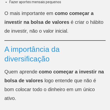
Fazer aportes mensais pequenos
O mais importante em
como começar a
investir na bolsa de valores
é criar o hábito
de investir, não o valor inicial.
A importância da
diversificação
Quem aprende
como começar a investir na
bolsa de valores
logo entende que não é
bom colocar todo o dinheiro em um único
ativo.