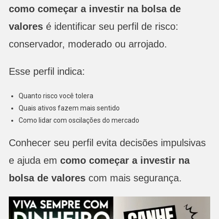
como começar a investir na bolsa de
valores
é identificar seu perfil de risco:
conservador, moderado ou arrojado.
Esse perfil indica:
Quanto risco você tolera
Quais ativos fazem mais sentido
Como lidar com oscilações do mercado
Conhecer seu perfil evita decisões impulsivas
e ajuda em
como começar a investir na
bolsa de valores
com mais segurança.