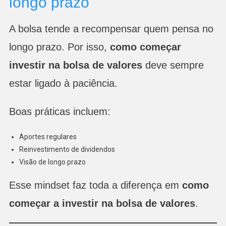
longo prazo
A bolsa tende a recompensar quem pensa no
longo prazo. Por isso,
como começar
investir na bolsa de valores
deve sempre
estar ligado à paciência.
Boas práticas incluem:
Aportes regulares
Reinvestimento de dividendos
Visão de longo prazo
Esse mindset faz toda a diferença em
como
começar a investir na bolsa de valores
.