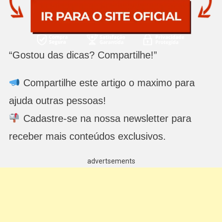
“Gostou das dicas? Compartilhe!”
Compartilhe este artigo o maximo para
ajuda outras pessoas!
Cadastre-se na nossa newsletter para
receber mais conteúdos exclusivos.
advertsements