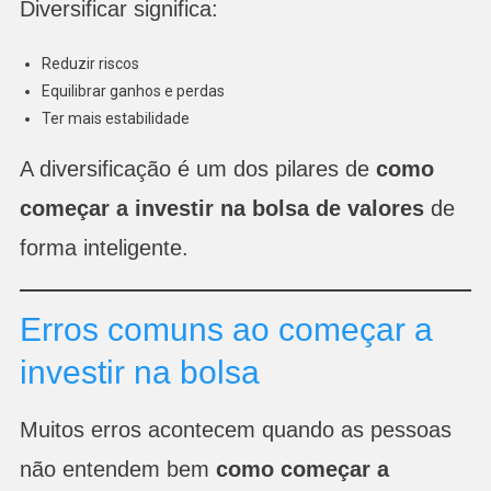
Diversificar significa:
Reduzir riscos
Equilibrar ganhos e perdas
Ter mais estabilidade
A diversificação é um dos pilares de
como
começar a investir na bolsa de valores
de
forma inteligente.
Erros comuns ao começar a
investir na bolsa
Muitos erros acontecem quando as pessoas
não entendem bem
como começar a