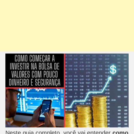
Neste guia completo, você vai entender
como