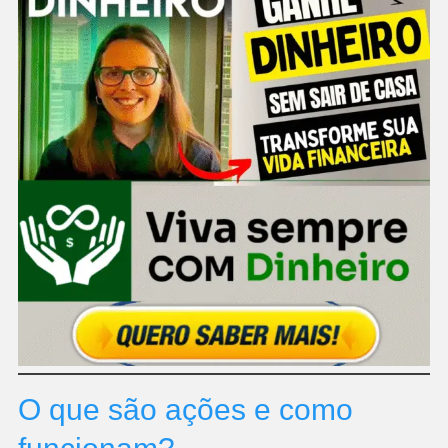
O que são ações e como