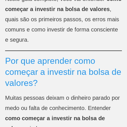
começar a investir na bolsa de valores
,
quais são os primeiros passos, os erros mais
comuns e como investir de forma consciente
e segura.
Por que aprender como
começar a investir na bolsa de
valores?
Muitas pessoas deixam o dinheiro parado por
medo ou falta de conhecimento. Entender
como começar a investir na bolsa de