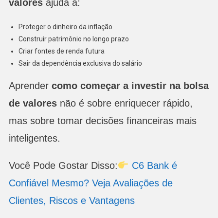
valores
ajuda a:
Proteger o dinheiro da inflação
Construir patrimônio no longo prazo
Criar fontes de renda futura
Sair da dependência exclusiva do salário
Aprender
como começar a investir na bolsa
de valores
não é sobre enriquecer rápido,
mas sobre tomar decisões financeiras mais
inteligentes.
Você Pode Gostar Disso:
C6 Bank é
Confiável Mesmo? Veja Avaliações de
Clientes, Riscos e Vantagens