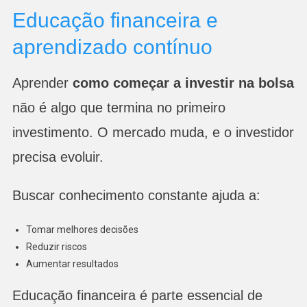
Educação financeira e
aprendizado contínuo
Aprender
como começar a investir na bolsa
não é algo que termina no primeiro
investimento. O mercado muda, e o investidor
precisa evoluir.
Buscar conhecimento constante ajuda a:
Tomar melhores decisões
Reduzir riscos
Aumentar resultados
Educação financeira é parte essencial de