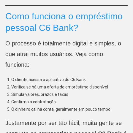
Como funciona o empréstimo
pessoal C6 Bank?
O processo é totalmente digital e simples, o
que atrai muitos usuários. Veja como
funciona:
O cliente acessa o aplicativo do C6 Bank
Verifica se há uma oferta de empréstimo disponível
Simula valores, prazos e taxas
Confirma a contratação
O dinheiro cai na conta, geralmente em pouco tempo
Justamente por ser tão fácil, muita gente se