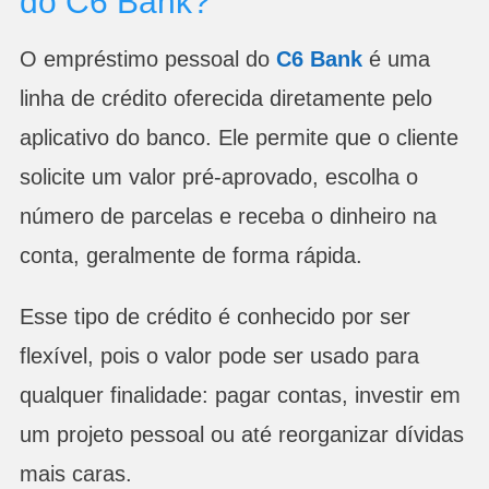
do C6 Bank?
O empréstimo pessoal do
C6 Bank
é uma
linha de crédito oferecida diretamente pelo
aplicativo do banco. Ele permite que o cliente
solicite um valor pré-aprovado, escolha o
número de parcelas e receba o dinheiro na
conta, geralmente de forma rápida.
Esse tipo de crédito é conhecido por ser
flexível, pois o valor pode ser usado para
qualquer finalidade: pagar contas, investir em
um projeto pessoal ou até reorganizar dívidas
mais caras.