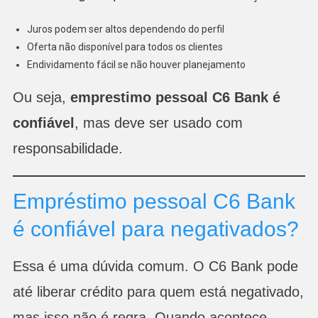
Juros podem ser altos dependendo do perfil
Oferta não disponível para todos os clientes
Endividamento fácil se não houver planejamento
Ou seja,
emprestimo pessoal C6 Bank é
confiável
, mas deve ser usado com
responsabilidade.
Empréstimo pessoal C6 Bank
é confiável para negativados?
Essa é uma dúvida comum. O C6 Bank pode
até liberar crédito para quem está negativado,
mas isso não é regra. Quando acontece,