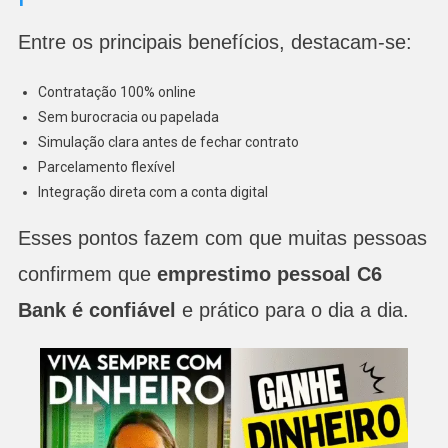
Entre os principais benefícios, destacam-se:
Contratação 100% online
Sem burocracia ou papelada
Simulação clara antes de fechar contrato
Parcelamento flexível
Integração direta com a conta digital
Esses pontos fazem com que muitas pessoas
confirmem que
emprestimo pessoal C6
Bank é confiável
e prático para o dia a dia.