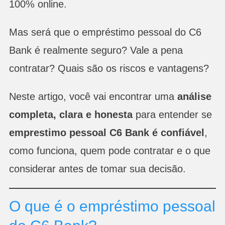
100% online.
Mas será que o empréstimo pessoal do C6
Bank é realmente seguro? Vale a pena
contratar? Quais são os riscos e vantagens?
Neste artigo, você vai encontrar uma
análise
completa, clara e honesta
para entender se
emprestimo pessoal C6 Bank é confiável
,
como funciona, quem pode contratar e o que
considerar antes de tomar sua decisão.
O que é o empréstimo pessoal