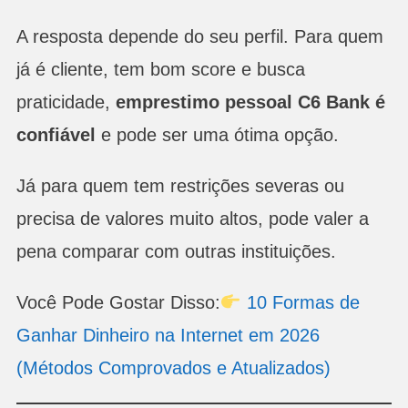
A resposta depende do seu perfil. Para quem
já é cliente, tem bom score e busca
praticidade,
emprestimo pessoal C6 Bank é
confiável
e pode ser uma ótima opção.
Já para quem tem restrições severas ou
precisa de valores muito altos, pode valer a
pena comparar com outras instituições.
Você Pode Gostar Disso:
10 Formas de
Ganhar Dinheiro na Internet em 2026
(Métodos Comprovados e Atualizados)