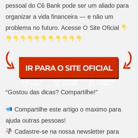
pessoal do C6 Bank pode ser um aliado para
organizar a vida financeira — e não um
problema no futuro. Acesse O Site Oficial
“Gostou das dicas? Compartilhe!”
Compartilhe este artigo o maximo para
ajuda outras pessoas!
Cadastre-se na nossa newsletter para