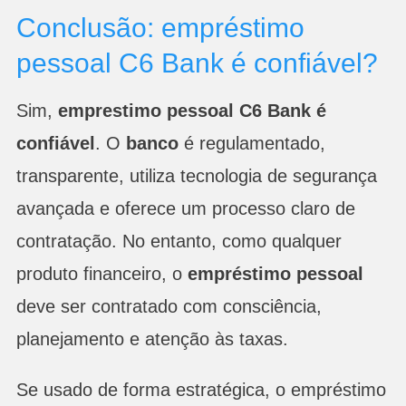
Conclusão: empréstimo
pessoal C6 Bank é confiável?
Sim,
emprestimo pessoal C6 Bank é
confiável
. O
banco
é regulamentado,
transparente, utiliza tecnologia de segurança
avançada e oferece um processo claro de
contratação. No entanto, como qualquer
produto financeiro, o
empréstimo pessoal
deve ser contratado com consciência,
planejamento e atenção às taxas.
Se usado de forma estratégica, o empréstimo