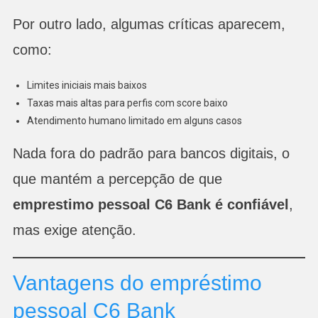
Por outro lado, algumas críticas aparecem,
como:
Limites iniciais mais baixos
Taxas mais altas para perfis com score baixo
Atendimento humano limitado em alguns casos
Nada fora do padrão para bancos digitais, o
que mantém a percepção de que
emprestimo pessoal C6 Bank é confiável
,
mas exige atenção.
Vantagens do empréstimo
pessoal C6 Bank