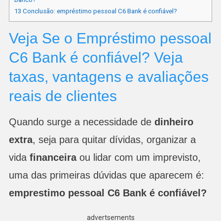
13
Conclusão: empréstimo pessoal C6 Bank é confiável?
Veja Se o Empréstimo pessoal
C6 Bank é confiável? Veja
taxas, vantagens e avaliações
reais de clientes
Quando surge a necessidade de
dinheiro
extra
, seja para quitar dívidas, organizar a
vida
financeira
ou lidar com um imprevisto,
uma das primeiras dúvidas que aparecem é:
emprestimo pessoal C6 Bank é confiável?
advertsements