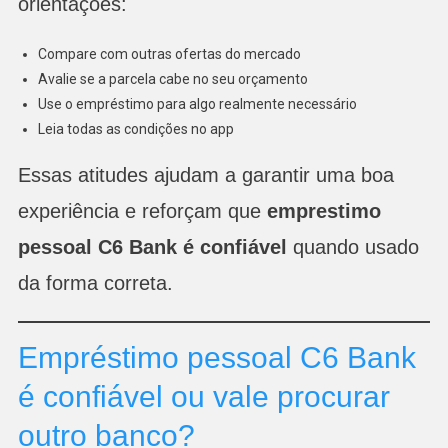
orientações:
Compare com outras ofertas do mercado
Avalie se a parcela cabe no seu orçamento
Use o empréstimo para algo realmente necessário
Leia todas as condições no app
Essas atitudes ajudam a garantir uma boa
experiência e reforçam que
emprestimo
pessoal C6 Bank é confiável
quando usado
da forma correta.
Empréstimo pessoal C6 Bank
é confiável ou vale procurar
outro banco?