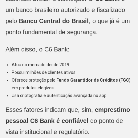
um banco brasileiro autorizado e fiscalizado
pelo
Banco Central do Brasil
, o que já é um
ponto fundamental de segurança.
Além disso, o C6 Bank:
Atua no mercado desde 2019
Possui milhões de clientes ativos
Oferece proteção pelo
Fundo Garantidor de Créditos (FGC)
em produtos elegíveis
Usa criptografia e autenticação avançada no app
Esses fatores indicam que, sim,
emprestimo
pessoal C6 Bank é confiável
do ponto de
vista institucional e regulatório.