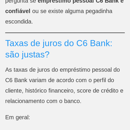
pergunta se
emprestimo pessoal C6 Bank é
confiável
ou se existe alguma pegadinha
escondida.
Taxas de juros do C6 Bank:
são justas?
As taxas de juros do empréstimo pessoal do
C6 Bank variam de acordo com o perfil do
cliente, histórico financeiro, score de crédito e
relacionamento com o banco.
Em geral: