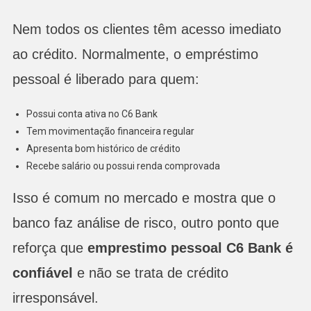
Nem todos os clientes têm acesso imediato
ao crédito. Normalmente, o empréstimo
pessoal é liberado para quem:
Possui conta ativa no C6 Bank
Tem movimentação financeira regular
Apresenta bom histórico de crédito
Recebe salário ou possui renda comprovada
Isso é comum no mercado e mostra que o
banco faz análise de risco, outro ponto que
reforça que
emprestimo pessoal C6 Bank é
confiável
e não se trata de crédito
irresponsável.