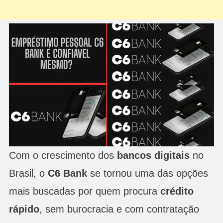
Com o crescimento dos
bancos digitais
no
Brasil, o
C6 Bank
se tornou uma das opções
mais buscadas por quem procura
crédito
rápido
, sem burocracia e com contratação