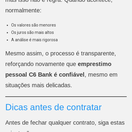
normalmente:
Os valores são menores
Os juros são mais altos
A análise é mais rigorosa
Mesmo assim, o processo é transparente,
reforçando novamente que
emprestimo
pessoal C6 Bank é confiável
, mesmo em
situações mais delicadas.
Dicas antes de contratar
Antes de fechar qualquer contrato, siga estas