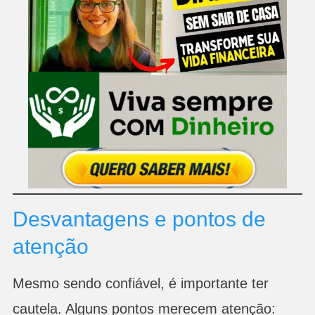
Desvantagens e pontos de
atenção
Mesmo sendo confiável, é importante ter
cautela. Alguns pontos merecem atenção: