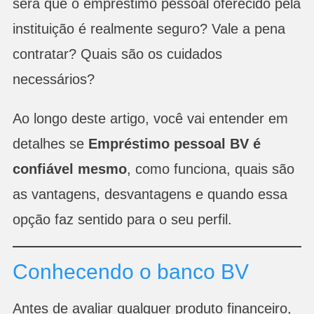
será que o empréstimo pessoal oferecido pela
instituição é realmente seguro? Vale a pena
contratar? Quais são os cuidados
necessários?
Ao longo deste artigo, você vai entender em
detalhes se
Empréstimo pessoal BV é
confiável mesmo
, como funciona, quais são
as vantagens, desvantagens e quando essa
opção faz sentido para o seu perfil.
Conhecendo o banco BV
Antes de avaliar qualquer produto financeiro,