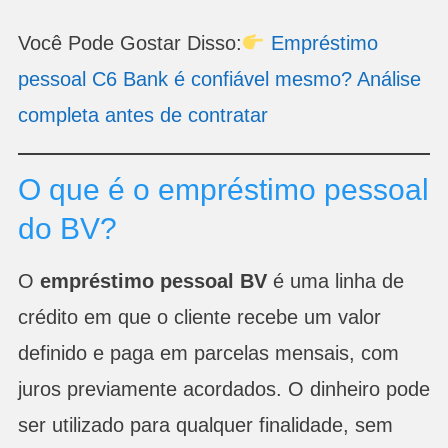
Você Pode Gostar Disso:
Empréstimo
pessoal C6 Bank é co
n
fiável mesmo? Análise
completa antes de contratar
O que é o empréstimo pessoal
do BV?
O
empréstimo pessoal BV
é uma linha de
crédito em que o cliente recebe um valor
definido e paga em parcelas mensais, com
juros previamente acordados. O dinheiro pode
ser utilizado para qualquer finalidade, sem