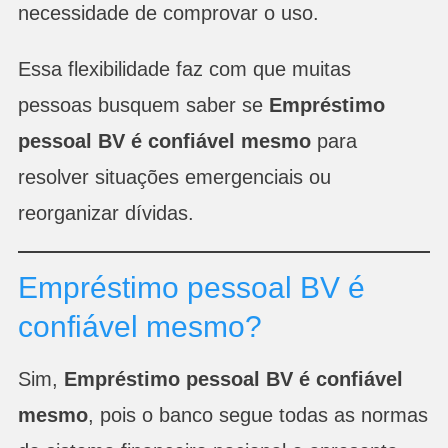
necessidade de comprovar o uso.
Essa flexibilidade faz com que muitas
pessoas busquem saber se
Empréstimo
pessoal BV é confiável mesmo
para
resolver situações emergenciais ou
reorganizar dívidas.
Empréstimo pessoal BV é
confiável mesmo?
Sim,
Empréstimo pessoal BV é confiável
mesmo
, pois o banco segue todas as normas