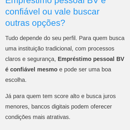
Empréstimo pessoal BV é
confiável ou vale buscar
outras opções?
Tudo depende do seu perfil. Para quem busca
uma instituição tradicional, com processos
claros e segurança,
Empréstimo pessoal BV
é confiável mesmo
e pode ser uma boa
escolha.
Já para quem tem score alto e busca juros
menores, bancos digitais podem oferecer
condições mais atrativas.