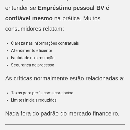
entender se
Empréstimo pessoal BV é
confiável mesmo
na prática. Muitos
consumidores relatam:
Clareza nas informações contratuais
Atendimento eficiente
Facilidade na simulação
Segurança no processo
As críticas normalmente estão relacionadas a:
Taxas para perfis com score baixo
Limites iniciais reduzidos
Nada fora do padrão do mercado financeiro.