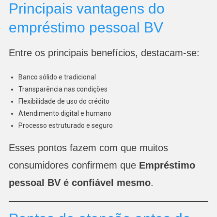
Principais vantagens do
empréstimo pessoal BV
Entre os principais benefícios, destacam-se:
Banco sólido e tradicional
Transparência nas condições
Flexibilidade de uso do crédito
Atendimento digital e humano
Processo estruturado e seguro
Esses pontos fazem com que muitos
consumidores confirmem que
Empréstimo
pessoal BV é confiável mesmo
.