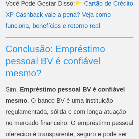
Você Pode Gostar Disso:
Cartão de Crédito
XP Cashback vale a pena? Veja como
funciona, benefícios e retorno real
Conclusão: Empréstimo
pessoal BV é confiável
mesmo?
Sim,
Empréstimo pessoal BV é confiável
mesmo
. O banco BV é uma instituição
regulamentada, sólida e com longa atuação
no mercado financeiro. O empréstimo pessoal
oferecido é transparente, seguro e pode ser