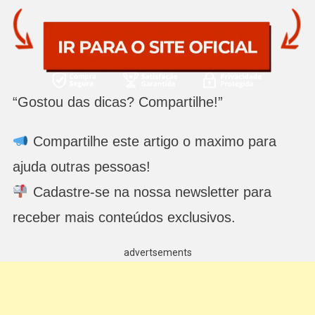
“Gostou das dicas? Compartilhe!”
Compartilhe este artigo o maximo para
ajuda outras pessoas!
Cadastre-se na nossa newsletter para
receber mais conteúdos exclusivos.
advertsements