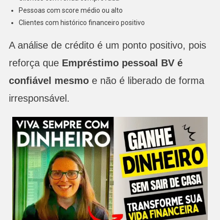
Pessoas com score médio ou alto
Clientes com histórico financeiro positivo
A análise de crédito é um ponto positivo, pois
reforça que
Empréstimo pessoal BV é
confiável mesmo
e não é liberado de forma
irresponsável.