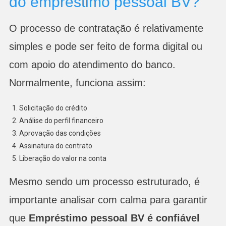
do empréstimo pessoal BV?
O processo de contratação é relativamente
simples e pode ser feito de forma digital ou
com apoio do atendimento do banco.
Normalmente, funciona assim:
Solicitação do crédito
Análise do perfil financeiro
Aprovação das condições
Assinatura do contrato
Liberação do valor na conta
Mesmo sendo um processo estruturado, é
importante analisar com calma para garantir
que
Empréstimo pessoal BV é confiável