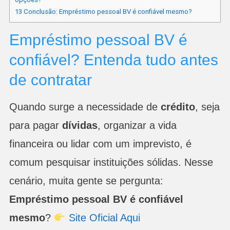
13
Conclusão: Empréstimo pessoal BV é confiável mesmo?
Empréstimo pessoal BV é
confiável? Entenda tudo antes
de contratar
Quando surge a necessidade de
crédito
, seja
para pagar
dívidas
, organizar a vida
financeira ou lidar com um imprevisto, é
comum pesquisar instituições sólidas. Nesse
cenário, muita gente se pergunta:
Empréstimo pessoal BV é confiável
mesmo
?
Site Oficial Aqui