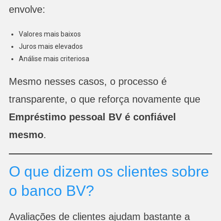
envolve:
Valores mais baixos
Juros mais elevados
Análise mais criteriosa
Mesmo nesses casos, o processo é
transparente, o que reforça novamente que
Empréstimo pessoal BV é confiável
mesmo
.
O que dizem os clientes sobre
o banco BV?
Avaliações de clientes ajudam bastante a