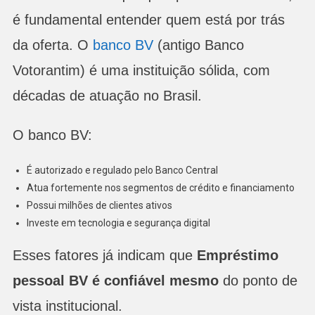
é fundamental entender quem está por trás
da oferta. O
banco BV
(antigo Banco
Votorantim) é uma instituição sólida, com
décadas de atuação no Brasil.
O banco BV:
É autorizado e regulado pelo Banco Central
Atua fortemente nos segmentos de crédito e financiamento
Possui milhões de clientes ativos
Investe em tecnologia e segurança digital
Esses fatores já indicam que
Empréstimo
pessoal BV é confiável mesmo
do ponto de
vista institucional.