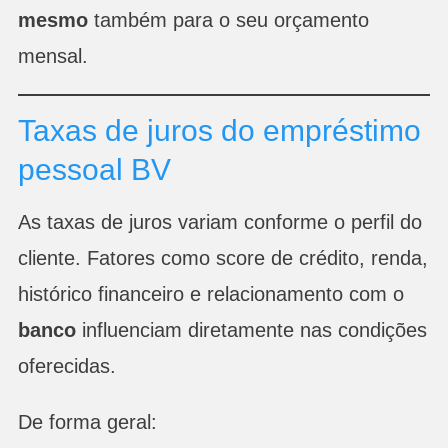
mesmo
também para o seu orçamento
mensal.
Taxas de juros do empréstimo
pessoal BV
As taxas de juros variam conforme o perfil do
cliente. Fatores como score de crédito, renda,
histórico financeiro e relacionamento com o
banco
influenciam diretamente nas condições
oferecidas.
De forma geral: