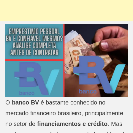
O
banco BV
é bastante conhecido no
mercado financeiro brasileiro, principalmente
no setor de
financiamentos e crédito
. Mas