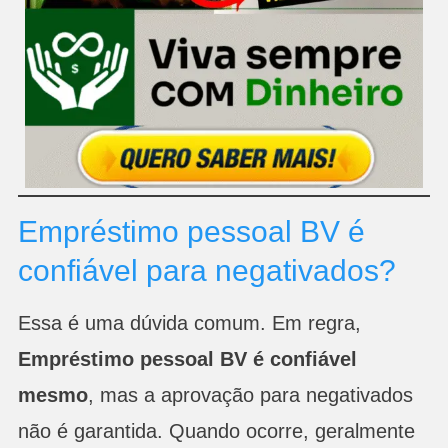
Empréstimo pessoal BV é
confiável para negativados?
Essa é uma dúvida comum. Em regra,
Empréstimo pessoal BV é confiável
mesmo
, mas a aprovação para negativados
não é garantida. Quando ocorre, geralmente