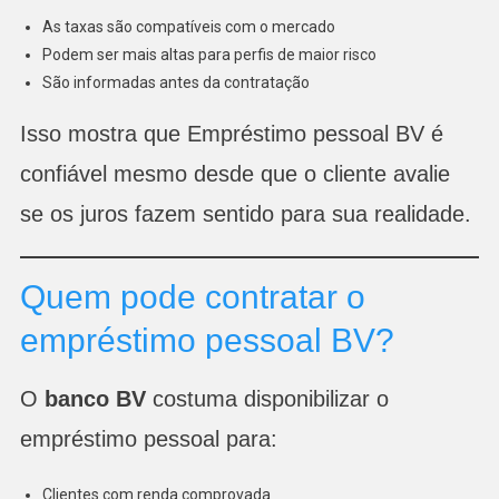
As taxas são compatíveis com o mercado
Podem ser mais altas para perfis de maior risco
São informadas antes da contratação
Isso mostra que Empréstimo pessoal BV é
confiável mesmo desde que o cliente avalie
se os juros fazem sentido para sua realidade.
Quem pode contratar o
empréstimo pessoal BV?
O
banco BV
costuma disponibilizar o
empréstimo pessoal para:
Clientes com renda comprovada