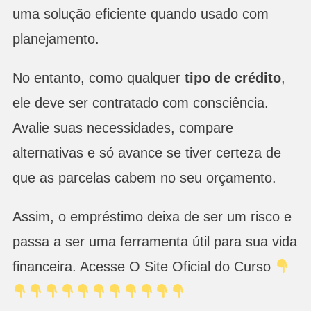
uma solução eficiente quando usado com
planejamento.
No entanto, como qualquer
tipo de crédito
,
ele deve ser contratado com consciência.
Avalie suas necessidades, compare
alternativas e só avance se tiver certeza de
que as parcelas cabem no seu orçamento.
Assim, o empréstimo deixa de ser um risco e
passa a ser uma ferramenta útil para sua vida
financeira. Acesse O Site Oficial do Curso