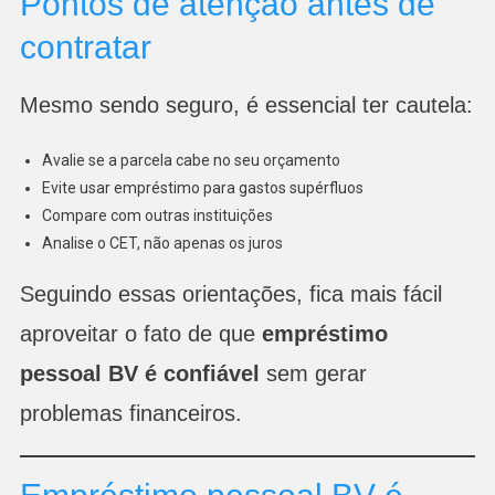
Pontos de atenção antes de
contratar
Mesmo sendo seguro, é essencial ter cautela:
Avalie se a parcela cabe no seu orçamento
Evite usar empréstimo para gastos supérfluos
Compare com outras instituições
Analise o CET, não apenas os juros
Seguindo essas orientações, fica mais fácil
aproveitar o fato de que
empréstimo
pessoal BV é confiável
sem gerar
problemas financeiros.