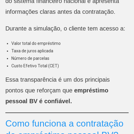
do sistema financeiro nacional e apresenta
informações claras antes da contratação.
Durante a simulação, o cliente tem acesso a:
Valor total do empréstimo
Taxa de juros aplicada
Número de parcelas
Custo Efetivo Total (CET)
Essa transparência é um dos principais
pontos que reforçam que
empréstimo
pessoal BV é confiável.
Como funciona a contratação