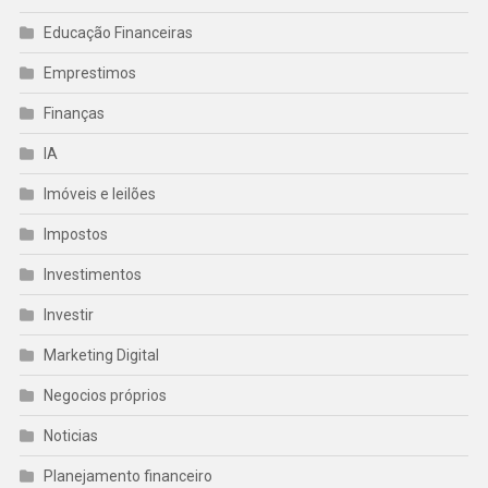
Educação Financeiras
Emprestimos
Finanças
IA
Imóveis e leilões
Impostos
Investimentos
Investir
Marketing Digital
Negocios próprios
Noticias
Planejamento financeiro