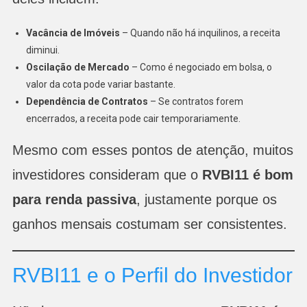
Vacância de Imóveis
– Quando não há inquilinos, a receita
diminui.
Oscilação de Mercado
– Como é negociado em bolsa, o
valor da cota pode variar bastante.
Dependência de Contratos
– Se contratos forem
encerrados, a receita pode cair temporariamente.
Mesmo com esses pontos de atenção, muitos
investidores consideram que o
RVBI11 é bom
para renda passiva
, justamente porque os
ganhos mensais costumam ser consistentes.
RVBI11 e o Perfil do Investidor