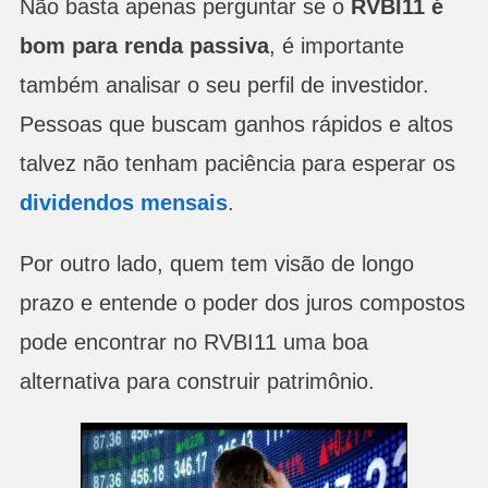
Não basta apenas perguntar se o
RVBI11 é
bom para renda passiva
, é importante
também analisar o seu perfil de investidor.
Pessoas que buscam ganhos rápidos e altos
talvez não tenham paciência para esperar os
dividendos mensais
.
Por outro lado, quem tem visão de longo
prazo e entende o poder dos juros compostos
pode encontrar no RVBI11 uma boa
alternativa para construir patrimônio.