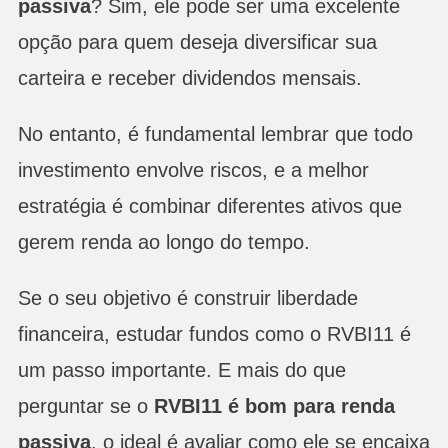
passiva
? Sim, ele pode ser uma excelente
opção para quem deseja diversificar sua
carteira e receber dividendos mensais.
No entanto, é fundamental lembrar que todo
investimento envolve riscos, e a melhor
estratégia é combinar diferentes ativos que
gerem renda ao longo do tempo.
Se o seu objetivo é construir liberdade
financeira, estudar fundos como o RVBI11 é
um passo importante. E mais do que
perguntar se o
RVBI11 é bom para renda
passiva
, o ideal é avaliar como ele se encaixa