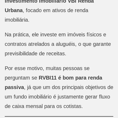
Investimento Imobiliário VBI Renda
Urbana
, focado em ativos de renda
imobiliária.
Na prática, ele investe em imóveis físicos e
contratos atrelados a aluguéis, o que garante
previsibilidade de receitas.
Por esse motivo, muitas pessoas se
perguntam se
RVBI11 é bom para renda
passiva
, já que um dos principais objetivos de
um fundo imobiliário é justamente gerar fluxo
de caixa mensal para os cotistas.