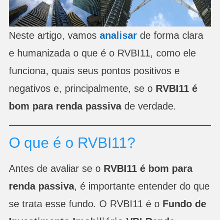
Neste artigo, vamos
analisar
de forma clara
e humanizada o que é o RVBI11, como ele
funciona, quais seus pontos positivos e
negativos e, principalmente, se o
RVBI11 é
bom para renda passiva
de verdade.
O que é o RVBI11?
Antes de avaliar se o
RVBI11 é bom para
renda passiva
, é importante entender do que
se trata esse fundo. O RVBI11 é o
Fundo de