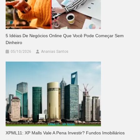
5 Idéias De Negócios Online Que Você Pode Começar Sem
Dinheiro
05/10/2026
Ananias Santos
XPML11: XP Malls Vale A Pena Investir? Fundos Imobiliários