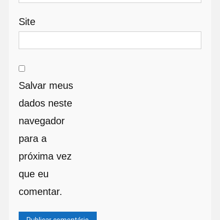
Site
Salvar meus
dados neste
navegador
para a
próxima vez
que eu
comentar.