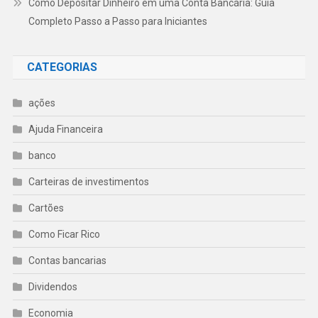
Como Depositar Dinheiro em uma Conta Bancária: Guia
Completo Passo a Passo para Iniciantes
CATEGORIAS
ações
Ajuda Financeira
banco
Carteiras de investimentos
Cartões
Como Ficar Rico
Contas bancarias
Dividendos
Economia