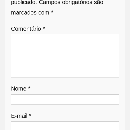
publicado.
Campos obrigatórios são
marcados com
*
Comentário
*
Nome
*
E-mail
*