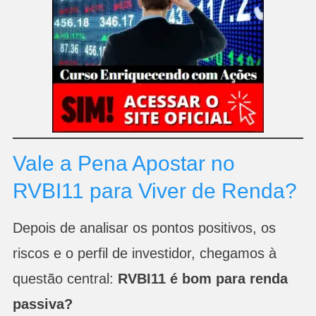
Vale a Pena Apostar no
RVBI11 para Viver de Renda?
Depois de analisar os pontos positivos, os
riscos e o perfil de investidor, chegamos à
questão central:
RVBI11 é bom para renda
passiva?