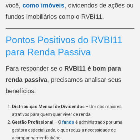
você,
como imóveis
, dividendos de ações ou
fundos imobiliários como o RVBI11.
Pontos Positivos do RVBI11
para Renda Passiva
Para responder se o
RVBI11 é bom para
renda passiva
, precisamos analisar seus
benefícios:
Distribuição Mensal de Dividendos
– Um dos maiores
atrativos para quem quer viver de renda.
Gestão Profissional
– O
fundo
é administrado por uma
gestora especializada, o que reduz a necessidade de
acompanhamento diário.