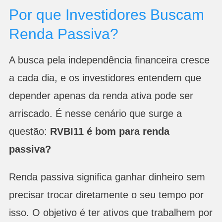
Por que Investidores Buscam
Renda Passiva?
A busca pela independência financeira cresce
a cada dia, e os investidores entendem que
depender apenas da renda ativa pode ser
arriscado. É nesse cenário que surge a
questão:
RVBI11 é bom para renda
passiva?
Renda passiva significa ganhar dinheiro sem
precisar trocar diretamente o seu tempo por
isso. O objetivo é ter ativos que trabalhem por