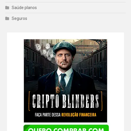
Saúde planos
Seguros