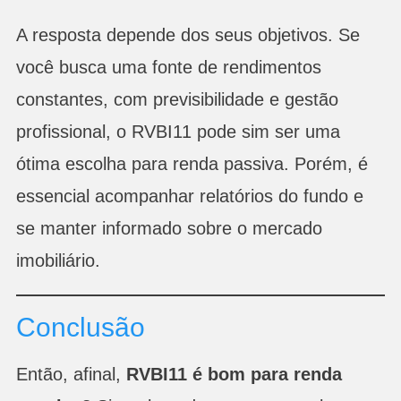
A resposta depende dos seus objetivos. Se
você busca uma fonte de rendimentos
constantes, com previsibilidade e gestão
profissional, o RVBI11 pode sim ser uma
ótima escolha para renda passiva. Porém, é
essencial acompanhar relatórios do fundo e
se manter informado sobre o mercado
imobiliário.
Conclusão
Então, afinal,
RVBI11 é bom para renda