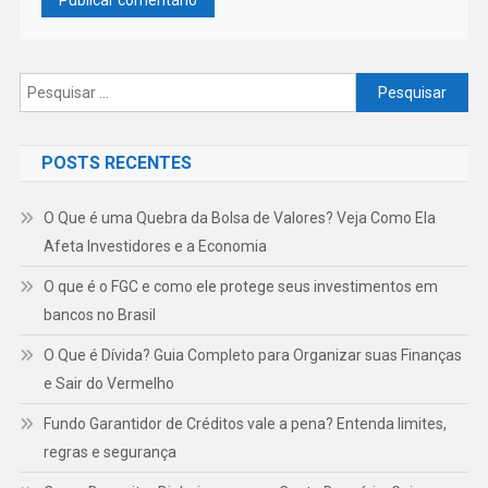
Pesquisar
por:
POSTS RECENTES
O Que é uma Quebra da Bolsa de Valores? Veja Como Ela
Afeta Investidores e a Economia
O que é o FGC e como ele protege seus investimentos em
bancos no Brasil
O Que é Dívida? Guia Completo para Organizar suas Finanças
e Sair do Vermelho
Fundo Garantidor de Créditos vale a pena? Entenda limites,
regras e segurança