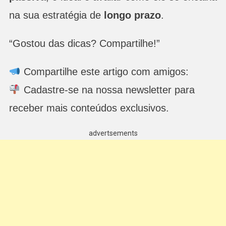
na sua estratégia de
longo prazo
.
“Gostou das dicas? Compartilhe!”
Compartilhe este artigo com amigos:
Cadastre-se na nossa newsletter para
receber mais conteúdos exclusivos.
advertsements