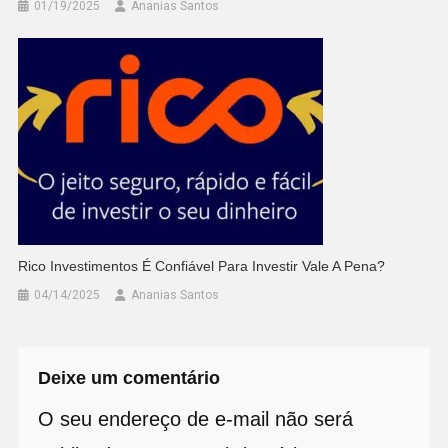
01/19/2025
Ananias Santos
Rico Investimentos É Confiável Para Investir Vale A Pena?
04/14/2025
Ananias Santos
Deixe um comentário
O seu endereço de e-mail não será