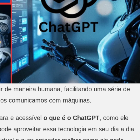
gir de maneira humana, facilitando uma série de
 nos comunicamos com máquinas.
lara e acessível
o que é o ChatGPT
, como ele
ode aproveitar essa tecnologia em seu dia a dia.