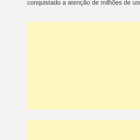
conquistado a atenção de milhões de us