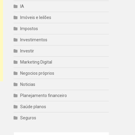
IA
Imóveis e leilões
Impostos
Investimentos
Investir
Marketing Digital
Negocios próprios
Noticias
Planejamento financeiro
Saúde planos
Seguros