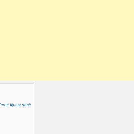
Pode Ajudar Você