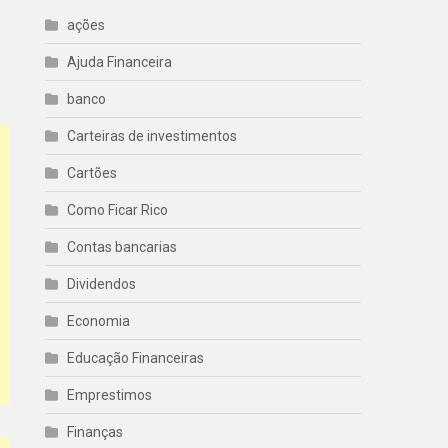
ações
Ajuda Financeira
banco
Carteiras de investimentos
Cartões
Como Ficar Rico
Contas bancarias
Dividendos
Economia
Educação Financeiras
Emprestimos
Finanças