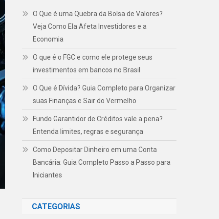
O Que é uma Quebra da Bolsa de Valores?
Veja Como Ela Afeta Investidores e a
Economia
O que é o FGC e como ele protege seus
investimentos em bancos no Brasil
O Que é Dívida? Guia Completo para Organizar
suas Finanças e Sair do Vermelho
Fundo Garantidor de Créditos vale a pena?
Entenda limites, regras e segurança
Como Depositar Dinheiro em uma Conta
Bancária: Guia Completo Passo a Passo para
Iniciantes
CATEGORIAS