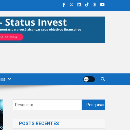
sos
Pesquisar
por:
POSTS RECENTES