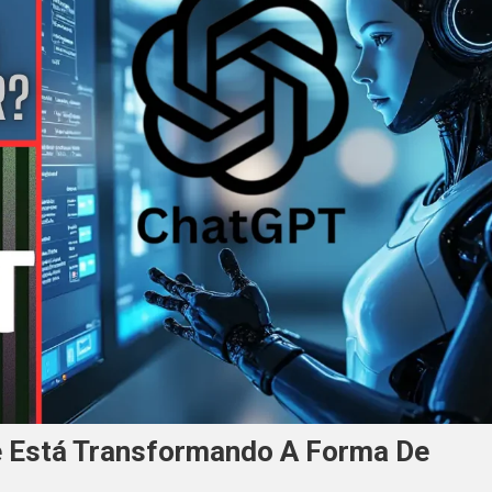
e Está Transformando A Forma De