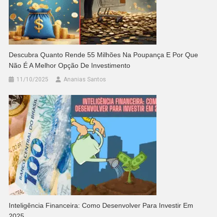
Descubra Quanto Rende 55 Milhões Na Poupança E Por Que
Não É A Melhor Opção De Investimento
11/10/2025
Ananias Santos
Inteligência Financeira: Como Desenvolver Para Investir Em
2025