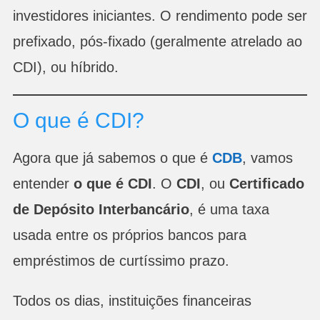
investidores iniciantes. O rendimento pode ser
prefixado, pós-fixado (geralmente atrelado ao
CDI), ou híbrido.
O que é CDI?
Agora que já sabemos o que é
CDB
, vamos
entender
o que é CDI
. O
CDI
, ou
Certificado
de Depósito Interbancário
, é uma taxa
usada entre os próprios bancos para
empréstimos de curtíssimo prazo.
Todos os dias, instituições financeiras