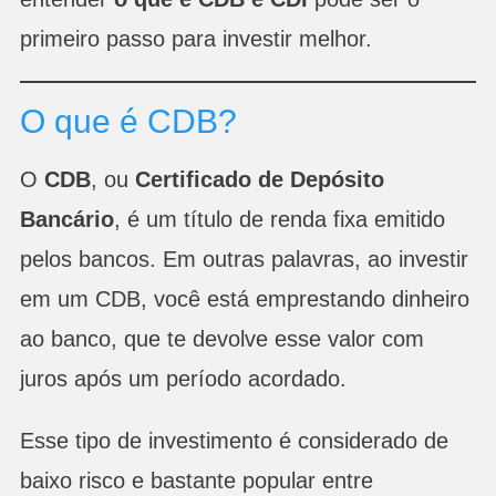
primeiro passo para investir melhor.
O que é CDB?
O
CDB
, ou
Certificado de Depósito
Bancário
, é um título de renda fixa emitido
pelos bancos. Em outras palavras, ao investir
em um CDB, você está emprestando dinheiro
ao banco, que te devolve esse valor com
juros após um período acordado.
Esse tipo de investimento é considerado de
baixo risco e bastante popular entre