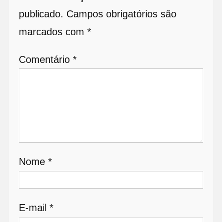
publicado.
Campos obrigatórios são
marcados com
*
Comentário
*
Nome
*
E-mail
*