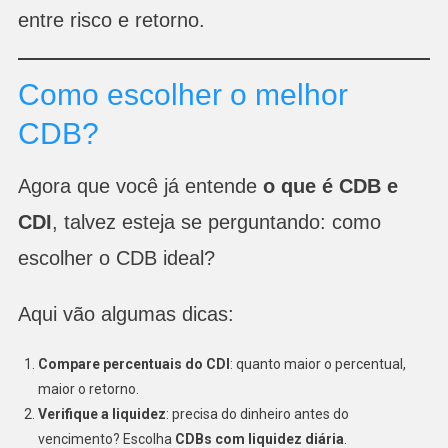
entre risco e retorno.
Como escolher o melhor
CDB?
Agora que você já entende
o que é CDB e
CDI
, talvez esteja se perguntando: como
escolher o CDB ideal?
Aqui vão algumas dicas:
Compare percentuais do CDI
: quanto maior o percentual,
maior o retorno.
Verifique a liquidez
: precisa do dinheiro antes do
vencimento? Escolha
CDBs com liquidez diária
.