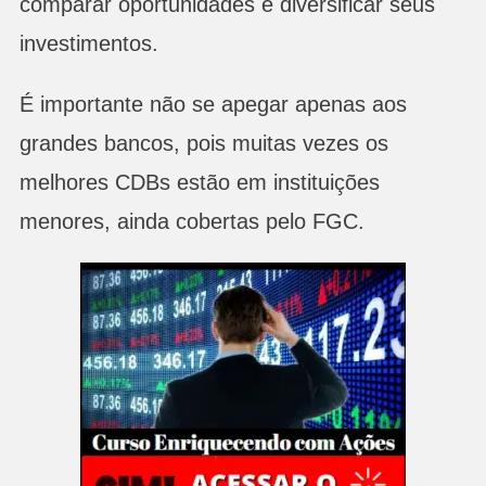
comparar oportunidades e diversificar seus
investimentos.
É importante não se apegar apenas aos
grandes bancos, pois muitas vezes os
melhores CDBs estão em instituições
menores, ainda cobertas pelo FGC.