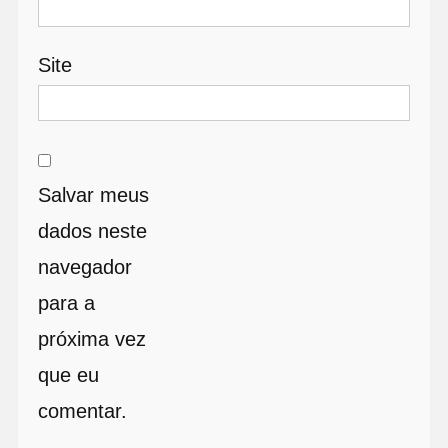
Site
Salvar meus
dados neste
navegador
para a
próxima vez
que eu
comentar.