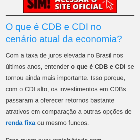
O que é CDB e CDI no
cenário atual da economia?
Com a taxa de juros elevada no Brasil nos
últimos anos, entender
o que é CDB e CDI
se
tornou ainda mais importante. Isso porque,
com o CDI alto, os investimentos em CDBs
passaram a oferecer retornos bastante
atrativos em comparação a outras opções de
renda fixa
ou mesmo fundos.