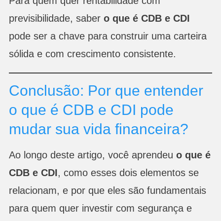
Para quem quer rentabilidade com
previsibilidade, saber
o que é CDB e CDI
pode ser a chave para construir uma carteira
sólida e com crescimento consistente.
Conclusão: Por que entender
o que é CDB e CDI pode
mudar sua vida financeira?
Ao longo deste artigo, você aprendeu
o que é
CDB e CDI
, como esses dois elementos se
relacionam, e por que eles são fundamentais
para quem quer investir com segurança e