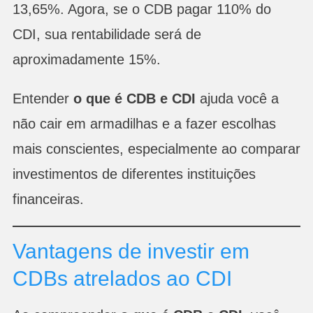
13,65%. Agora, se o CDB pagar 110% do
CDI, sua rentabilidade será de
aproximadamente 15%.
Entender
o que é CDB e CDI
ajuda você a
não cair em armadilhas e a fazer escolhas
mais conscientes, especialmente ao comparar
investimentos de diferentes instituições
financeiras.
Vantagens de investir em
CDBs atrelados ao CDI