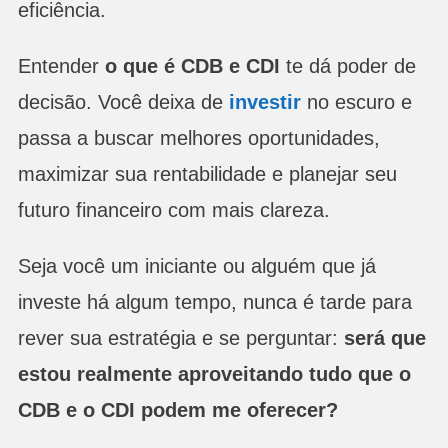
eficiência.
Entender
o que é CDB e CDI
te dá poder de
decisão. Você deixa de
investir
no escuro e
passa a buscar melhores oportunidades,
maximizar sua rentabilidade e planejar seu
futuro financeiro com mais clareza.
Seja você um iniciante ou alguém que já
investe há algum tempo, nunca é tarde para
rever sua estratégia e se perguntar:
será que
estou realmente aproveitando tudo que o
CDB e o CDI podem me oferecer?