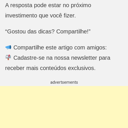
A resposta pode estar no próximo
investimento que você fizer.
“Gostou das dicas? Compartilhe!”
Compartilhe este artigo com amigos:
Cadastre-se na nossa newsletter para
receber mais conteúdos exclusivos.
advertsements