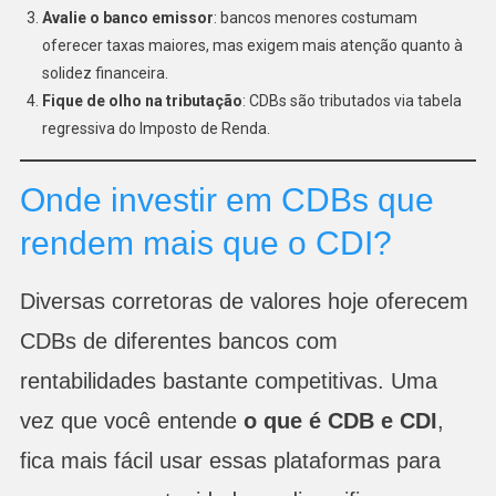
Avalie o banco emissor
: bancos menores costumam
oferecer taxas maiores, mas exigem mais atenção quanto à
solidez financeira.
Fique de olho na tributação
: CDBs são tributados via tabela
regressiva do Imposto de Renda.
Onde investir em CDBs que
rendem mais que o CDI?
Diversas corretoras de valores hoje oferecem
CDBs de diferentes bancos com
rentabilidades bastante competitivas. Uma
vez que você entende
o que é CDB e CDI
,
fica mais fácil usar essas plataformas para