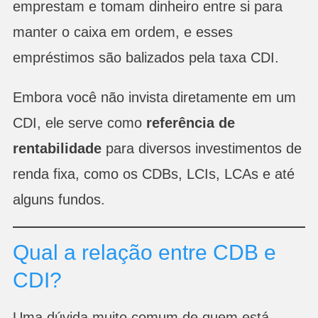
emprestam e tomam dinheiro entre si para
manter o caixa em ordem, e esses
empréstimos são balizados pela taxa CDI.
Embora você não invista diretamente em um
CDI, ele serve como
referência de
rentabilidade
para diversos investimentos de
renda fixa, como os CDBs, LCIs, LCAs e até
alguns fundos.
Qual a relação entre CDB e
CDI?
Uma dúvida muito comum de quem está