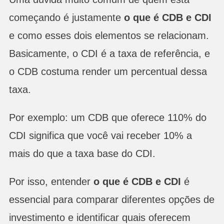
começando é justamente
o que é CDB e CDI
e como esses dois elementos se relacionam.
Basicamente, o CDI é a taxa de referência, e
o CDB costuma render um percentual dessa
taxa.
Por exemplo: um CDB que oferece 110% do
CDI significa que você vai receber 10% a
mais do que a taxa base do CDI.
Por isso, entender
o que é CDB e CDI
é
essencial para comparar diferentes opções de
investimento e identificar quais oferecem