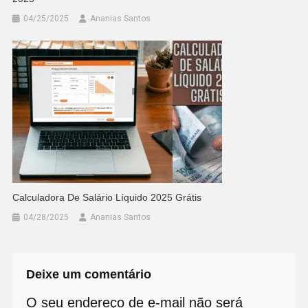
04/25/2025
Ananias Santos
Calculadora De Salário Líquido 2025 Grátis
04/28/2025
Ananias Santos
Deixe um comentário
O seu endereço de e-mail não será