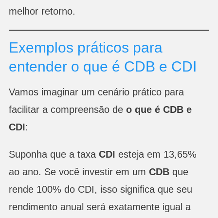
melhor retorno.
Exemplos práticos para
entender o que é CDB e CDI
Vamos imaginar um cenário prático para
facilitar a compreensão de
o que é CDB e
CDI
:
Suponha que a taxa
CDI
esteja em 13,65%
ao ano. Se você investir em um
CDB
que
rende 100% do CDI, isso significa que seu
rendimento anual será exatamente igual a