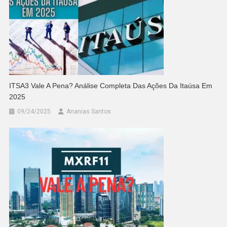
ITSA3 Vale A Pena? Análise Completa Das Ações Da Itaúsa Em
2025
09/24/2025
Ananias Santos