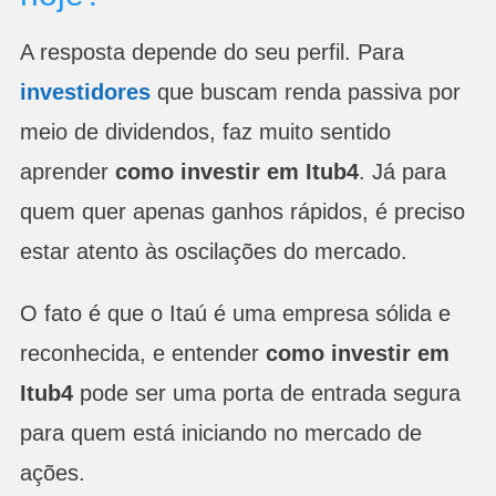
A resposta depende do seu perfil. Para
investidores
que buscam renda passiva por
meio de dividendos, faz muito sentido
aprender
como investir em Itub4
. Já para
quem quer apenas ganhos rápidos, é preciso
estar atento às oscilações do mercado.
O fato é que o Itaú é uma empresa sólida e
reconhecida, e entender
como investir em
Itub4
pode ser uma porta de entrada segura
para quem está iniciando no mercado de
ações.