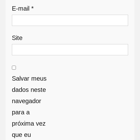
E-mail
*
Site
Salvar meus
dados neste
navegador
para a
próxima vez
que eu