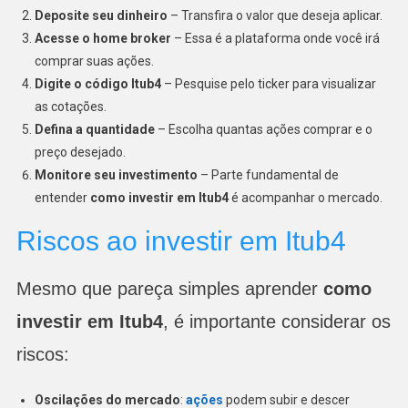
Deposite seu dinheiro
– Transfira o valor que deseja aplicar.
Acesse o home broker
– Essa é a plataforma onde você irá
comprar suas ações.
Digite o código Itub4
– Pesquise pelo ticker para visualizar
as cotações.
Defina a quantidade
– Escolha quantas ações comprar e o
preço desejado.
Monitore seu investimento
– Parte fundamental de
entender
como investir em Itub4
é acompanhar o mercado.
Riscos ao investir em Itub4
Mesmo que pareça simples aprender
como
investir em Itub4
, é importante considerar os
riscos:
Oscilações do mercado
:
ações
podem subir e descer