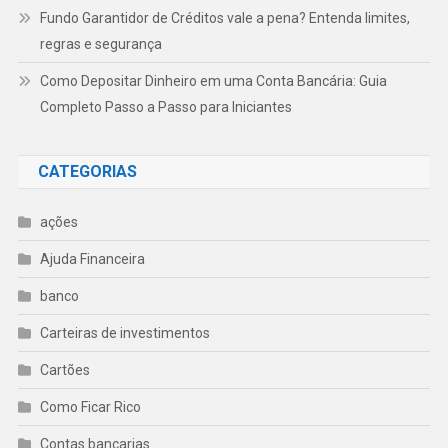
Fundo Garantidor de Créditos vale a pena? Entenda limites,
regras e segurança
Como Depositar Dinheiro em uma Conta Bancária: Guia
Completo Passo a Passo para Iniciantes
CATEGORIAS
ações
Ajuda Financeira
banco
Carteiras de investimentos
Cartões
Como Ficar Rico
Contas bancarias