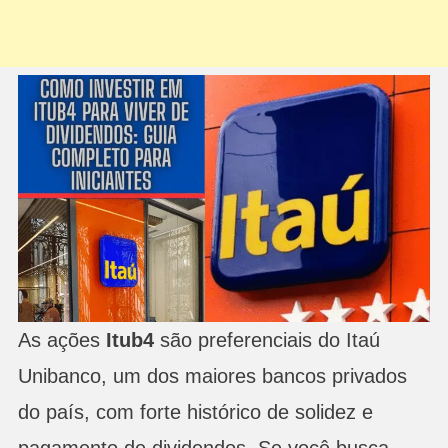
As ações
Itub4
são preferenciais do Itaú
Unibanco, um dos maiores bancos privados
do país, com forte histórico de solidez e
pagamento de dividendos. Se você busca