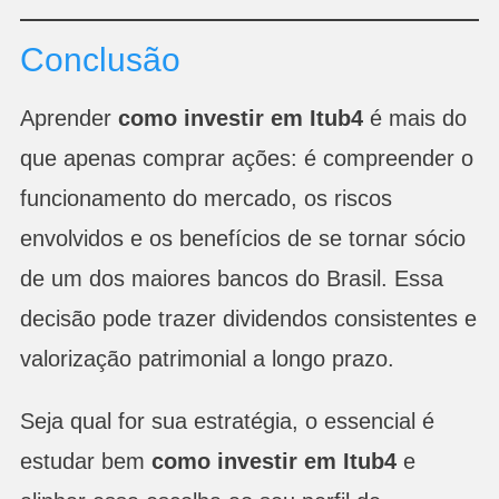
Conclusão
Aprender
como investir em Itub4
é mais do
que apenas comprar ações: é compreender o
funcionamento do mercado, os riscos
envolvidos e os benefícios de se tornar sócio
de um dos maiores bancos do Brasil. Essa
decisão pode trazer dividendos consistentes e
valorização patrimonial a longo prazo.
Seja qual for sua estratégia, o essencial é
estudar bem
como investir em Itub4
e