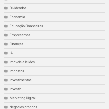
Dividendos
Economia
Educação Financeiras
Emprestimos
Finanças
IA
Imóveis e leilões
Impostos
Investimentos
Investir
Marketing Digital
Negocios próprios