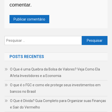
comentar.
Pesquisar
por:
POSTS RECENTES
O Que é uma Quebra da Bolsa de Valores? Veja Como Ela
Afeta Investidores e a Economia
O que é o FGC e como ele protege seus investimentos em
bancos no Brasil
O Que é Dívida? Guia Completo para Organizar suas Finanças
e Sair do Vermelho