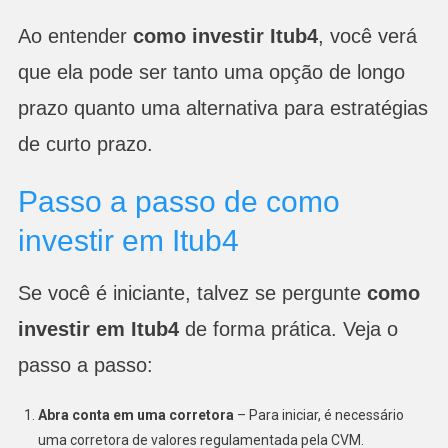
Ao entender
como investir Itub4
, você verá
que ela pode ser tanto uma opção de longo
prazo quanto uma alternativa para estratégias
de curto prazo.
Passo a passo de como
investir em Itub4
Se você é iniciante, talvez se pergunte
como
investir em Itub4
de forma prática. Veja o
passo a passo:
Abra conta em uma corretora
– Para iniciar, é necessário
uma corretora de valores regulamentada pela CVM.