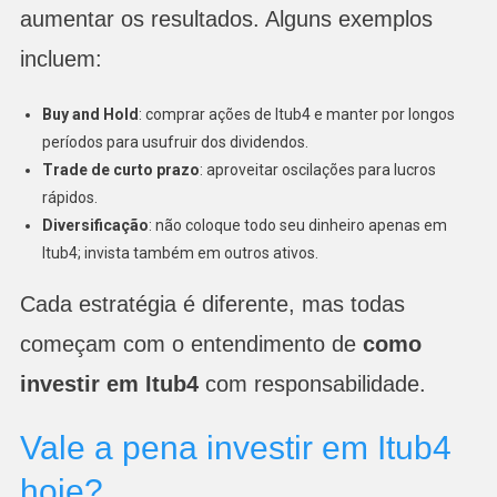
aumentar os resultados. Alguns exemplos
incluem:
Buy and Hold
: comprar ações de Itub4 e manter por longos
períodos para usufruir dos dividendos.
Trade de curto prazo
: aproveitar oscilações para lucros
rápidos.
Diversificação
: não coloque todo seu dinheiro apenas em
Itub4; invista também em outros ativos.
Cada estratégia é diferente, mas todas
começam com o entendimento de
como
investir em Itub4
com responsabilidade.
Vale a pena investir em Itub4
hoje?