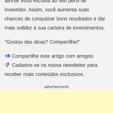
alinhar essa escolha ao seu perfil de
investidor. Assim, você aumenta suas
chances de conquistar bons resultados e dar
mais solidez à sua carteira de investimentos.
“Gostou das dicas? Compartilhe!”
Compartilhe este artigo com amigos:
Cadastre-se na nossa newsletter para
receber mais conteúdos exclusivos.
advertsements