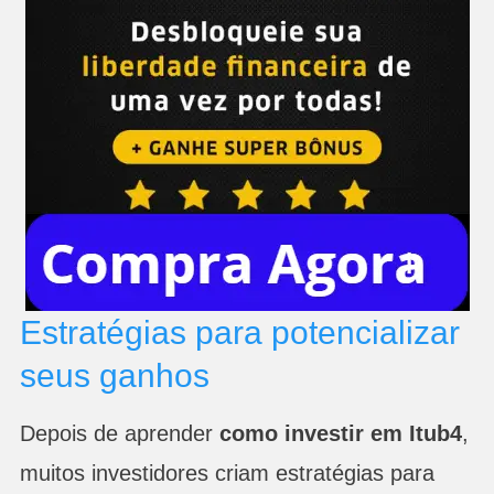
Estratégias para potencializar
seus ganhos
Depois de aprender
como investir em Itub4
,
muitos investidores criam estratégias para