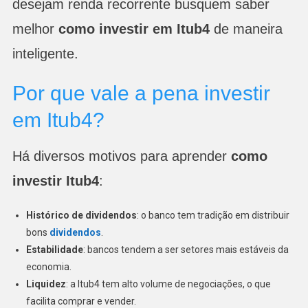
desejam renda recorrente busquem saber
melhor
como investir em Itub4
de maneira
inteligente.
Por que vale a pena investir
em Itub4?
Há diversos motivos para aprender
como
investir Itub4
:
Histórico de dividendos
: o banco tem tradição em distribuir
bons
dividendos
.
Estabilidade
: bancos tendem a ser setores mais estáveis da
economia.
Liquidez
: a Itub4 tem alto volume de negociações, o que
facilita comprar e vender.