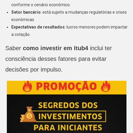
conforme o cenário econômico.
Setor bancário
: está sujeito a mudanças regulatórias e crises
econômicas.
Expectativas de resultados
: lucros menores podem impactar
a cotação.
Saber
como investir em Itub4
inclui ter
consciência desses fatores para evitar
decisões por impulso.