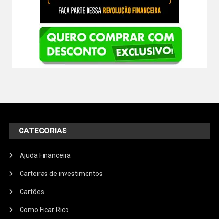
CATEGORIAS
Ajuda Financeira
Carteiras de investimentos
Cartões
Como Ficar Rico