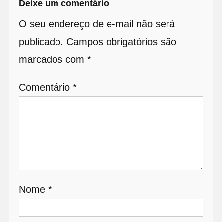
Deixe um comentário
O seu endereço de e-mail não será
publicado.
Campos obrigatórios são
marcados com
*
Comentário
*
Nome
*