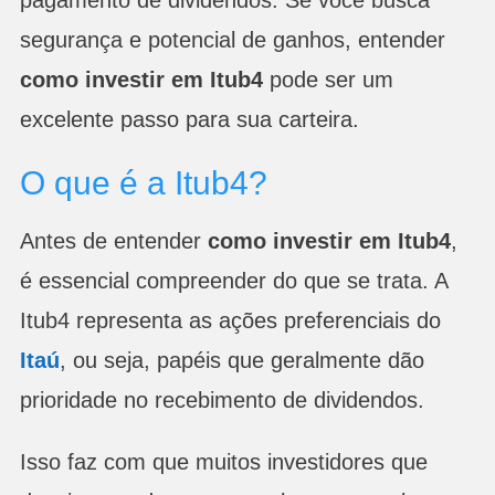
segurança e potencial de ganhos, entender
como investir em Itub4
pode ser um
excelente passo para sua carteira.
O que é a Itub4?
Antes de entender
como investir em Itub4
,
é essencial compreender do que se trata. A
Itub4 representa as ações preferenciais do
Itaú
, ou seja, papéis que geralmente dão
prioridade no recebimento de dividendos.
Isso faz com que muitos investidores que