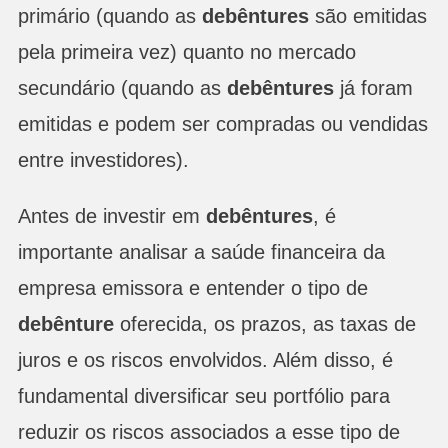
primário (quando as
debêntures
são emitidas
pela primeira vez) quanto no mercado
secundário (quando as
debêntures
já foram
emitidas e podem ser compradas ou vendidas
entre investidores).
Antes de investir em
debêntures
, é
importante analisar a saúde financeira da
empresa emissora e entender o tipo de
debênture
oferecida, os prazos, as taxas de
juros e os riscos envolvidos. Além disso, é
fundamental diversificar seu portfólio para
reduzir os riscos associados a esse tipo de