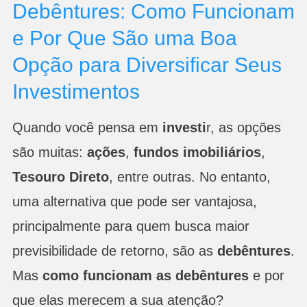
Debêntures: Como Funcionam
e Por Que São uma Boa
Opção para Diversificar Seus
Investimentos
Quando você pensa em
investi
r, as opções
são muitas:
ações
,
fundos imobiliários
,
Tesouro Direto
, entre outras. No entanto,
uma alternativa que pode ser vantajosa,
principalmente para quem busca maior
previsibilidade de retorno, são as
debêntures
.
Mas
como funcionam as debêntures
e por
que elas merecem a sua atenção?