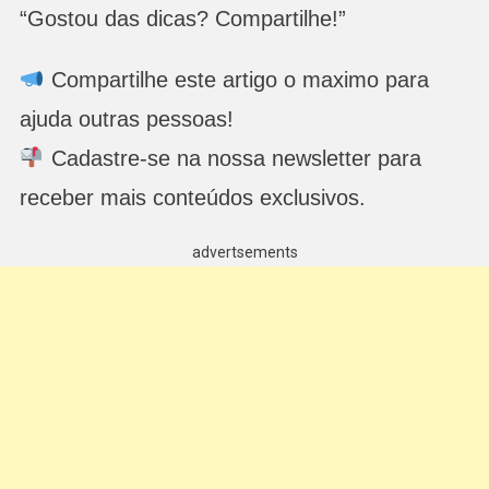
“Gostou das dicas? Compartilhe!”
Compartilhe este artigo o maximo para
ajuda outras pessoas!
Cadastre-se na nossa newsletter para
receber mais conteúdos exclusivos.
advertsements