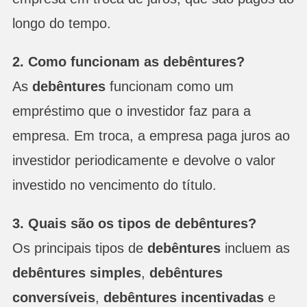
longo do tempo.
2. Como funcionam as debêntures?
As
debêntures
funcionam como um
empréstimo que o investidor faz para a
empresa. Em troca, a empresa paga juros ao
investidor periodicamente e devolve o valor
investido no vencimento do título.
3. Quais são os tipos de debêntures?
Os principais tipos de
debêntures
incluem as
debêntures simples
,
debêntures
conversíveis
,
debêntures incentivadas
e