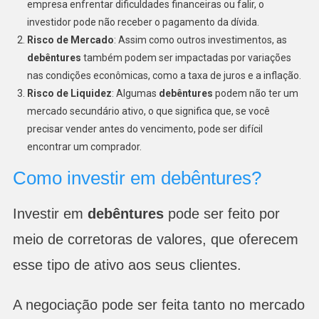
empresa enfrentar dificuldades financeiras ou falir, o
investidor pode não receber o pagamento da dívida.
Risco de Mercado
: Assim como outros investimentos, as
debêntures
também podem ser impactadas por variações
nas condições econômicas, como a taxa de juros e a inflação.
Risco de Liquidez
: Algumas
debêntures
podem não ter um
mercado secundário ativo, o que significa que, se você
precisar vender antes do vencimento, pode ser difícil
encontrar um comprador.
Como investir em debêntures?
Investir em
debêntures
pode ser feito por
meio de corretoras de valores, que oferecem
esse tipo de ativo aos seus clientes.
A negociação pode ser feita tanto no mercado