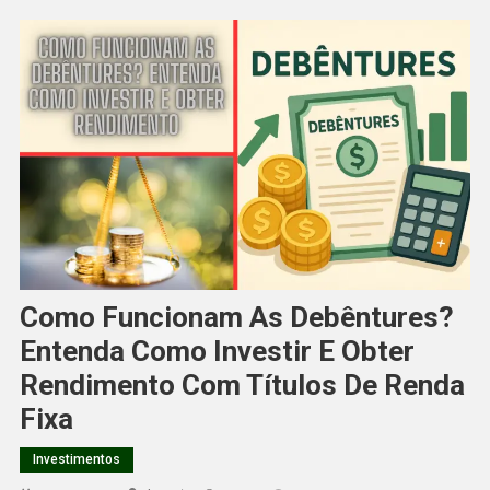
Como Funcionam As Debêntures?
Entenda Como Investir E Obter
Rendimento Com Títulos De Renda
Fixa
Investimentos