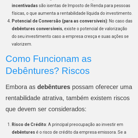
incentivadas
são isentas de Imposto de Renda para pessoas
físicas, o que aumenta a rentabilidade líquida do investimento.
Potencial de Conversão (para as conversíveis)
: No caso das
debêntures conversíveis
, existe o potencial de valorização
do seu investimento caso a empresa cresça e suas ações se
valorizem.
Como Funcionam as
Debêntures? Riscos
Embora as
debêntures
possam oferecer uma
rentabilidade atrativa, também existem riscos
que devem ser considerados:
Risco de Crédito
: A principal preocupação ao investir em
debêntures
é o risco de crédito da empresa emissora. Se a