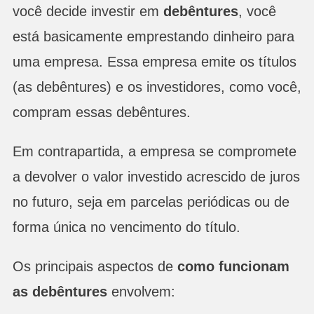
você decide investir em
debêntures
, você
está basicamente emprestando dinheiro para
uma empresa. Essa empresa emite os títulos
(as debêntures) e os investidores, como você,
compram essas debêntures.
Em contrapartida, a empresa se compromete
a devolver o valor investido acrescido de juros
no futuro, seja em parcelas periódicas ou de
forma única no vencimento do título.
Os principais aspectos de
como funcionam
as debêntures
envolvem: