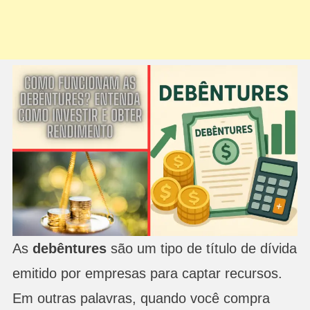
As
debêntures
são um tipo de título de dívida
emitido por empresas para captar recursos.
Em outras palavras, quando você compra