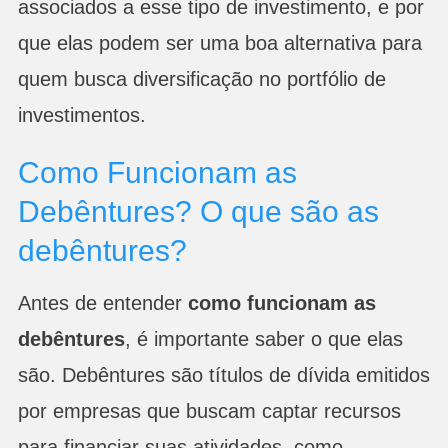
associados a esse tipo de investimento, e por
que elas podem ser uma boa alternativa para
quem busca diversificação no portfólio de
investimentos.
Como Funcionam as
Debêntures? O que são as
debêntures?
Antes de entender
como funcionam as
debêntures
, é importante saber o que elas
são. Debêntures são títulos de dívida emitidos
por empresas que buscam captar recursos
para financiar suas atividades, como