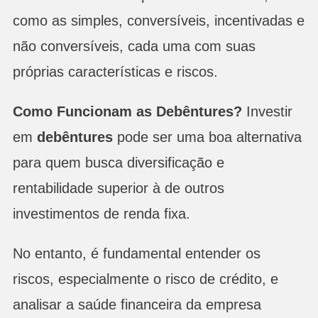
como as simples, conversíveis, incentivadas e
não conversíveis, cada uma com suas
próprias características e riscos.
Como Funcionam as Debêntures?
Investir
em
debêntures
pode ser uma boa alternativa
para quem busca diversificação e
rentabilidade superior à de outros
investimentos de renda fixa.
No entanto, é fundamental entender os
riscos, especialmente o risco de crédito, e
analisar a saúde financeira da empresa