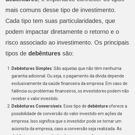
mais comuns desse tipo de investimento.
Cada tipo tem suas particularidades, que
podem impactar diretamente o retorno e o
risco associado ao investimento. Os principais
tipos de
debêntures
são:
Debêntures Simples
: São aquelas que não têm nenhuma
garantia adicional. Ou seja, o pagamento da dívida depende
exclusivamente da saúde financeira da empresa. Em caso de
falência ou problemas financeiros, os investidores podem não
receber o valor investido.
Debêntures Conversíveis
: Esse tipo de
debênture
oferece a
possibilidade de conversão do valor investido em ações da
empresa. Isso significa que o investidor pode se tornar um
acionista da empresa, caso a conversão seja realizada. As