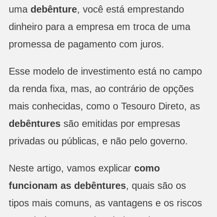
uma
debênture
, você está emprestando
dinheiro para a empresa em troca de uma
promessa de pagamento com juros.
Esse modelo de investimento está no campo
da renda fixa, mas, ao contrário de opções
mais conhecidas, como o Tesouro Direto, as
debêntures
são emitidas por empresas
privadas ou públicas, e não pelo governo.
Neste artigo, vamos explicar
como
funcionam as debêntures
, quais são os
tipos mais comuns, as vantagens e os riscos