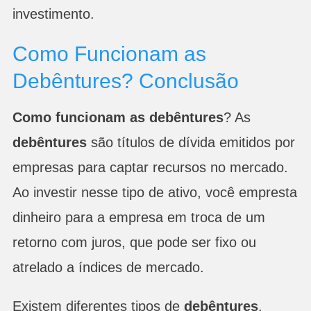
investimento.
Como Funcionam as
Debêntures? Conclusão
Como funcionam as debêntures
? As
debêntures
são títulos de dívida emitidos por
empresas para captar recursos no mercado.
Ao investir nesse tipo de ativo, você empresta
dinheiro para a empresa em troca de um
retorno com juros, que pode ser fixo ou
atrelado a índices de mercado.
Existem diferentes tipos de
debêntures
,