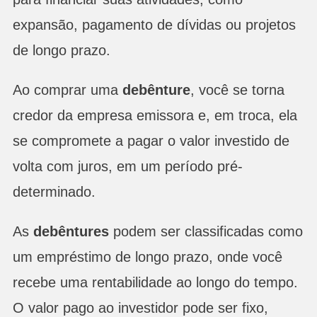
expansão, pagamento de dívidas ou projetos
de longo prazo.
Ao comprar uma
debênture
, você se torna
credor da empresa emissora e, em troca, ela
se compromete a pagar o valor investido de
volta com juros, em um período pré-
determinado.
As
debêntures
podem ser classificadas como
um empréstimo de longo prazo, onde você
recebe uma rentabilidade ao longo do tempo.
O valor pago ao investidor pode ser fixo,