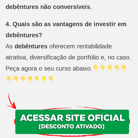
debêntures não conversíveis
.
4. Quais são as vantagens de investir em
debêntures?
As
debêntures
oferecem rentabilidade
atrativa, diversificação de portfólio e, no caso.
Peça agora o seu curso abaixo.