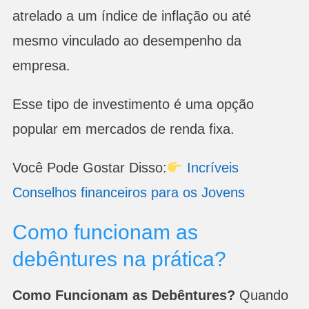
atrelado a um índice de inflação ou até
mesmo vinculado ao desempenho da
empresa.
Esse tipo de investimento é uma opção
popular em mercados de renda fixa.
Você Pode Gostar Disso:
Incríveis
Conselhos financeiros para os Jovens
Como funcionam as
debêntures na prática?
Como Funcionam as Debêntures?
Quando