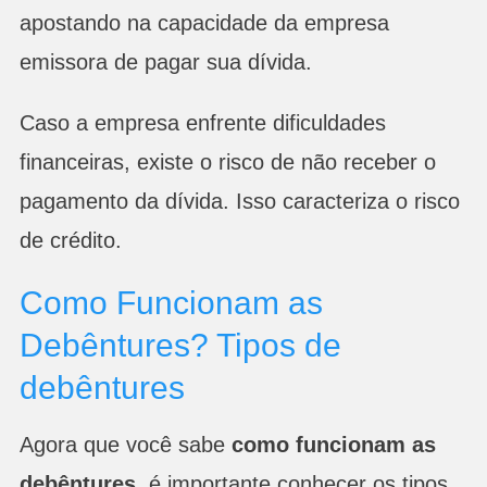
apostando na capacidade da empresa
emissora de pagar sua dívida.
Caso a empresa enfrente dificuldades
financeiras, existe o risco de não receber o
pagamento da dívida. Isso caracteriza o risco
de crédito.
Como Funcionam as
Debêntures? Tipos de
debêntures
Agora que você sabe
como funcionam as
debêntures
, é importante conhecer os tipos