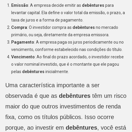
Emissão
: A empresa decide emitir as
debêntures
para
levantar capital. Ela define o valor total da emissão, o prazo, a
taxa de juros e a forma de pagamento.
Compra
: O investidor compra as
debêntures
no mercado
primário, ou seja, diretamente da empresa emissora.
Pagamento
: A empresa paga os juros periodicamente ou no
vencimento, conforme estabelecido nas condições do título.
Vencimento
: Ao final do prazo acordado, o investidor recebe
o valor nominal investido, que é o montante que ele pagou
pelas
debêntures
inicialmente.
Uma característica importante a ser
observada é que as
debêntures
têm um risco
maior do que outros investimentos de renda
fixa, como os títulos públicos. Isso ocorre
porque, ao investir em
debêntures
, você está