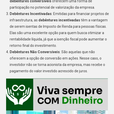
debêntures conversíveis
oferecem uma forma de
participação no potencial de valorização da empresa.
Debêntures Incentivadas
: Emitidas para financiar projetos de
infraestrutura, as
debêntures incentivadas
têm a vantagem
de serem isentas de Imposto de Renda para pessoas físicas.
Elas são uma excelente opção para quem busca otimizar a
rentabilidade líquida, já que a isenção fiscal pode aumentar o
retorno final do investimento.
Debêntures Não Conversíveis
: São aquelas que não
oferecem a opção de conversão em ações. Nesse caso, o
investidor não se torna acionista da empresa, mas recebe o
pagamento do valor investido acrescido de juros.