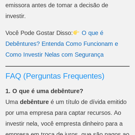
emissora antes de tomar a decisão de
investir.
Você Pode Gostar Disso:
O que é
Debêntures? Entenda Como Funcionam e
Como Investir Nelas com Segurança
FAQ (Perguntas Frequentes)
1. O que é uma debênture?
Uma
debênture
é um título de dívida emitido
por uma empresa para captar recursos. Ao
investir nela, você empresta dinheiro para a
empresa em troca de juros, que são pagos ao