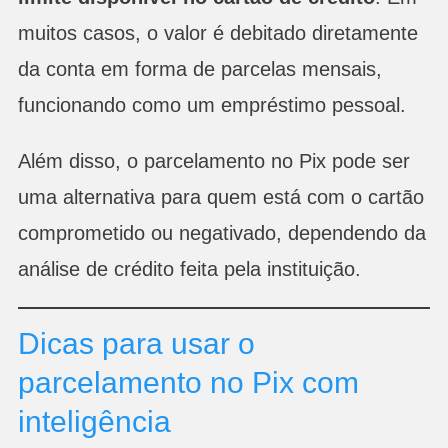
muitos casos, o valor é debitado diretamente
da conta em forma de parcelas mensais,
funcionando como um empréstimo pessoal.
Além disso, o parcelamento no Pix pode ser
uma alternativa para quem está com o cartão
comprometido ou negativado, dependendo da
análise de crédito feita pela instituição.
Dicas para usar o
parcelamento no Pix com
inteligência