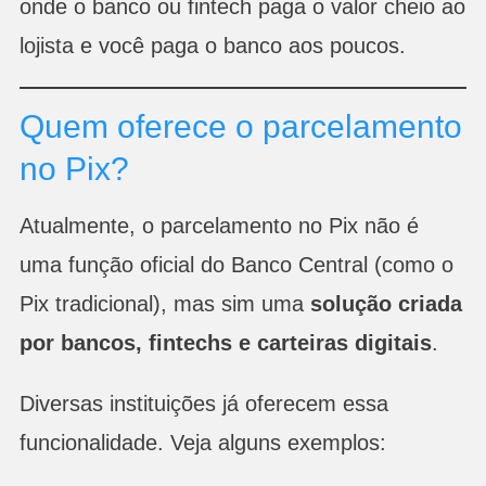
onde o banco ou fintech paga o valor cheio ao
lojista e você paga o banco aos poucos.
Quem oferece o parcelamento
no Pix?
Atualmente, o parcelamento no Pix não é
uma função oficial do Banco Central (como o
Pix tradicional), mas sim uma
solução criada
por bancos, fintechs e carteiras digitais
.
Diversas instituições já oferecem essa
funcionalidade. Veja alguns exemplos: