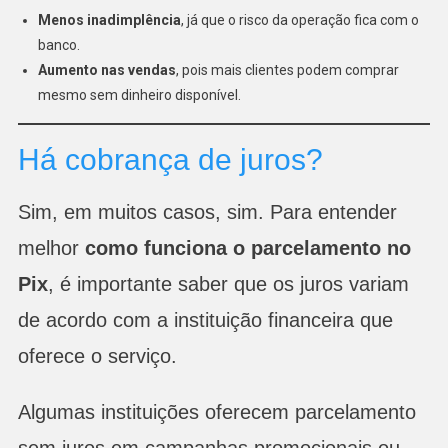
Menos inadimplência
, já que o risco da operação fica com o
banco.
Aumento nas vendas
, pois mais clientes podem comprar
mesmo sem dinheiro disponível.
Há cobrança de juros?
Sim, em muitos casos, sim. Para entender
melhor
como funciona o parcelamento no
Pix
, é importante saber que os juros variam
de acordo com a instituição financeira que
oferece o serviço.
Algumas instituições oferecem parcelamento
sem juros em campanhas promocionais ou