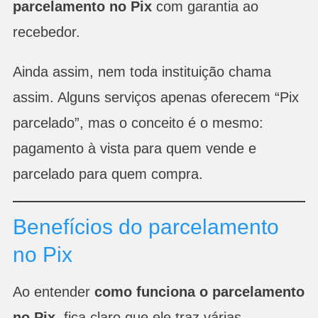
parcelamento no Pix
com garantia ao
recebedor.
Ainda assim, nem toda instituição chama
assim. Alguns serviços apenas oferecem “Pix
parcelado”, mas o conceito é o mesmo:
pagamento à vista para quem vende e
parcelado para quem compra.
Benefícios do parcelamento
no Pix
Ao entender
como funciona o parcelamento
no Pix
, fica claro que ele traz várias