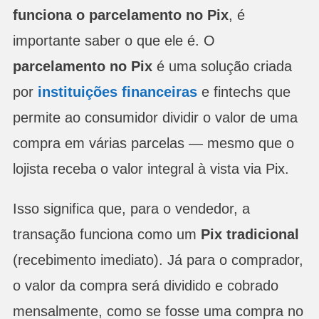
funciona o parcelamento no Pix
, é
importante saber o que ele é. O
parcelamento no Pix
é uma solução criada
por
instituições financeiras
e fintechs que
permite ao consumidor dividir o valor de uma
compra em várias parcelas — mesmo que o
lojista receba o valor integral à vista via Pix.
Isso significa que, para o vendedor, a
transação funciona como um
Pix tradicional
(recebimento imediato). Já para o comprador,
o valor da compra será dividido e cobrado
mensalmente, como se fosse uma compra no