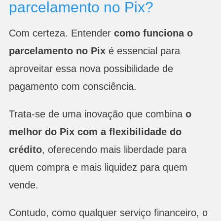
parcelamento no Pix?
Com certeza. Entender
como funciona o
parcelamento no Pix
é essencial para
aproveitar essa nova possibilidade de
pagamento com consciência.
Trata-se de uma inovação que combina
o
melhor do
Pix com a flexibilidade do
crédito
, oferecendo mais liberdade para
quem compra e mais liquidez para quem
vende.
Contudo, como qualquer serviço financeiro, o