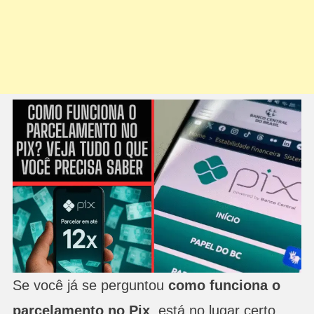
Se você já se perguntou
como funciona o
parcelamento no Pix
, está no lugar certo.