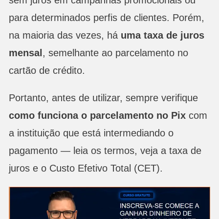
para determinados perfis de clientes. Porém,
na maioria das vezes, há
uma taxa de juros
mensal
, semelhante ao parcelamento no
cartão de crédito.
Portanto, antes de utilizar, sempre verifique
como funciona o parcelamento no Pix
com
a instituição que está intermediando o
pagamento — leia os termos, veja a taxa de
juros e o Custo Efetivo Total (CET).