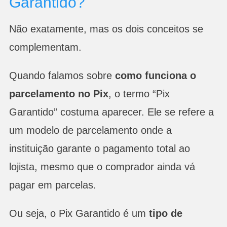
Garantido?
Não exatamente, mas os dois conceitos se
complementam.
Quando falamos sobre
como funciona o
parcelamento no Pix
, o termo “Pix
Garantido” costuma aparecer. Ele se refere a
um modelo de parcelamento onde a
instituição garante o pagamento total ao
lojista, mesmo que o comprador ainda vá
pagar em parcelas.
Ou seja, o Pix Garantido é um
tipo de