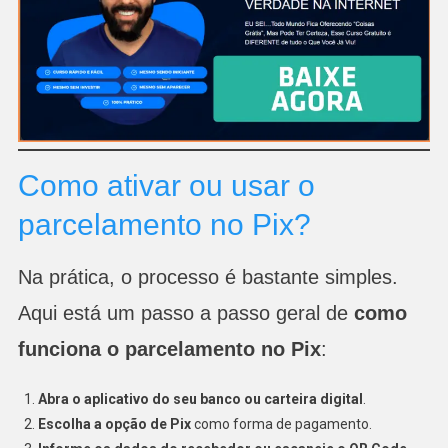
Como ativar ou usar o
parcelamento no Pix?
Na prática, o processo é bastante simples.
Aqui está um passo a passo geral de
como
funciona o parcelamento no Pix
:
Abra o aplicativo do seu banco ou carteira digital
.
Escolha a opção de Pix
como forma de pagamento.