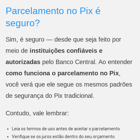
Parcelamento no Pix é
seguro?
Sim, é seguro — desde que seja feito por
meio de
instituições confiáveis e
autorizadas
pelo Banco Central. Ao entender
como funciona o parcelamento no Pix
,
você verá que ele segue os mesmos padrões
de segurança do Pix tradicional.
Contudo, vale lembrar:
Leia os termos de uso antes de aceitar o parcelamento.
Verifique se os juros estão dentro do seu orçamento.