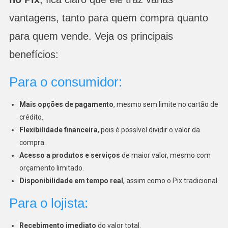
vantagens, tanto para quem compra quanto
para quem vende. Veja os principais
benefícios:
Para o consumidor:
Mais opções de pagamento
, mesmo sem limite no cartão de
crédito.
Flexibilidade financeira
, pois é possível dividir o valor da
compra.
Acesso a produtos e serviços
de maior valor, mesmo com
orçamento limitado.
Disponibilidade em tempo real
, assim como o Pix tradicional.
Para o lojista:
Recebimento imediato
do valor total.