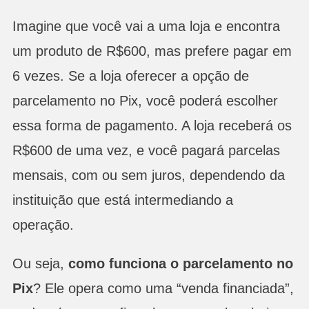
Imagine que você vai a uma loja e encontra
um produto de R$600, mas prefere pagar em
6 vezes. Se a loja oferecer a opção de
parcelamento no Pix, você poderá escolher
essa forma de pagamento. A loja receberá os
R$600 de uma vez, e você pagará parcelas
mensais, com ou sem juros, dependendo da
instituição que está intermediando a
operação.
Ou seja,
como funciona o parcelamento no
Pix
? Ele opera como uma “venda financiada”,