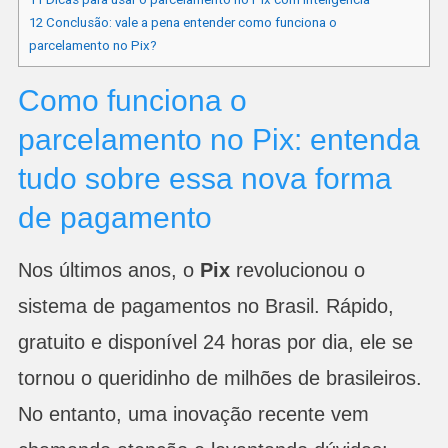
12
Conclusão: vale a pena entender como funciona o
parcelamento no Pix?
Como funciona o
parcelamento no Pix: entenda
tudo sobre essa nova forma
de pagamento
Nos últimos anos, o
Pix
revolucionou o
sistema de pagamentos no Brasil. Rápido,
gratuito e disponível 24 horas por dia, ele se
tornou o queridinho de milhões de brasileiros.
No entanto, uma inovação recente vem