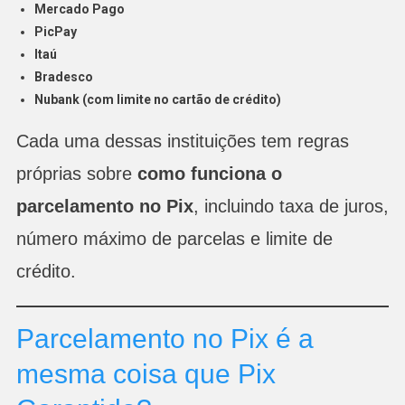
Mercado Pago
PicPay
Itaú
Bradesco
Nubank (com limite no cartão de crédito)
Cada uma dessas instituições tem regras
próprias sobre
como funciona o
parcelamento no Pix
, incluindo taxa de juros,
número máximo de parcelas e limite de
crédito.
Parcelamento no Pix é a
mesma coisa que Pix