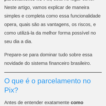
Neste artigo, vamos explicar de maneira
simples e completa como essa funcionalidade
opera, quais são as vantagens, os riscos, e
como utilizá-la da melhor forma possível no
seu dia a dia.
Prepare-se para dominar tudo sobre essa
novidade do sistema financeiro brasileiro.
O que é o parcelamento no
Pix?
Antes de entender exatamente
como