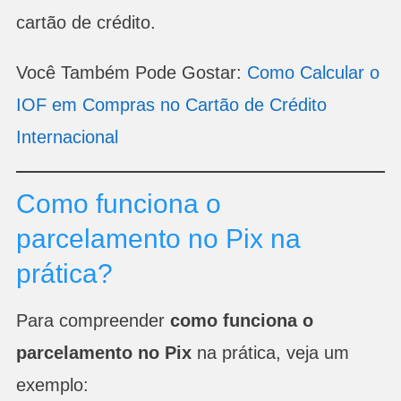
cartão de crédito.
Você Também Pode Gostar:
Como Calcular o
IOF em Compras no Cartão de Crédito
Internacional
Como funciona o
parcelamento no Pix na
prática?
Para compreender
como funciona o
parcelamento no Pix
na prática, veja um
exemplo: