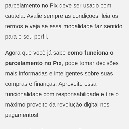
parcelamento no Pix deve ser usado com
cautela. Avalie sempre as condições, leia os
termos e veja se essa modalidade faz sentido
para o seu perfil.
Agora que você já sabe
como funciona o
parcelamento no Pix
, pode tomar decisões
mais informadas e inteligentes sobre suas
compras e finanças. Aproveite essa
funcionalidade com responsabilidade e tire o
máximo proveito da revolução digital nos
pagamentos!