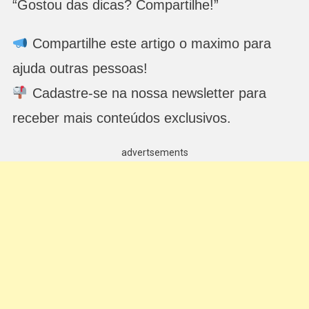
“Gostou das dicas? Compartilhe!”
Compartilhe este artigo o maximo para
ajuda outras pessoas!
Cadastre-se na nossa newsletter para
receber mais conteúdos exclusivos.
advertsements