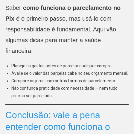
Saber
como funciona o parcelamento no
Pix
é o primeiro passo, mas usá-lo com
responsabilidade é fundamental. Aqui vão
algumas dicas para manter a saúde
financeira:
Planeje os gastos antes de parcelar qualquer compra.
Avalie se o valor das parcelas cabe no seu orçamento mensal.
Compare os juros com outras formas de parcelamento.
Não confunda praticidade com necessidade — nem tudo
precisa ser parcelado.
Conclusão: vale a pena
entender como funciona o