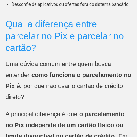
Desconfie de aplicativos ou ofertas fora do sistema bancário.
Qual a diferença entre
parcelar no Pix e parcelar no
cartão?
Uma dúvida comum entre quem busca
entender
como funciona o parcelamento no
Pix
é: por que não usar o cartão de crédito
direto?
A principal diferença é que
o parcelamento
no Pix independe de um cartão físico ou
limite disponível no cartão de crédito
. Em